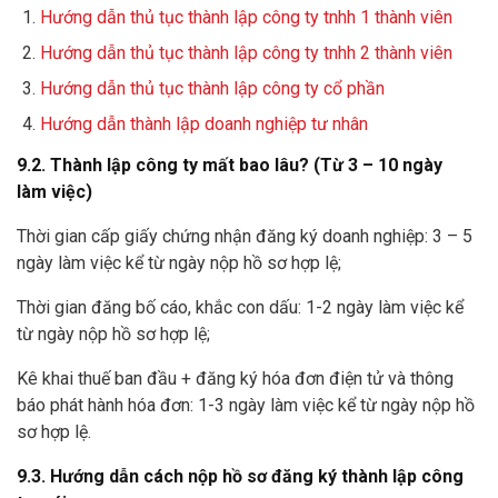
Hướng dẫn thủ tục thành lập công ty tnhh 1 thành viên
Hướng dẫn thủ tục thành lập công ty tnhh 2 thành viên
Hướng dẫn thủ tục thành lập công ty cổ phần
Hướng dẫn thành lập doanh nghiệp tư nhân
9.2. Thành lập công ty mất bao lâu? (Từ 3 – 10 ngày
làm việc)
Thời gian cấp giấy chứng nhận đăng ký doanh nghiệp: 3 – 5
ngày làm việc kể từ ngày nộp hồ sơ hợp lệ;
Thời gian đăng bố cáo, khắc con dấu: 1-2 ngày làm việc kể
từ ngày nộp hồ sơ hợp lệ;
Kê khai thuế ban đầu + đăng ký hóa đơn điện tử và thông
báo phát hành hóa đơn: 1-3 ngày làm việc kể từ ngày nộp hồ
sơ hợp lệ.
9.3. Hướng dẫn cách nộp hồ sơ đăng ký thành lập công