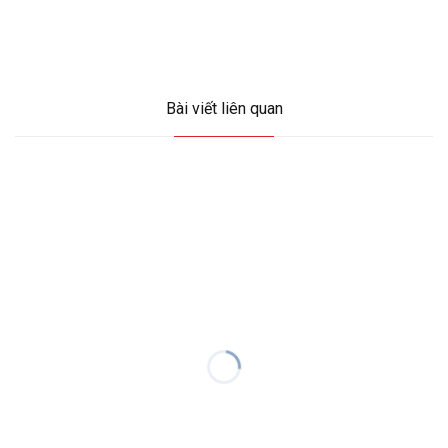
Bài viết liên quan