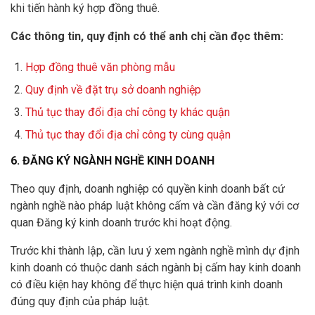
khi tiến hành ký hợp đồng thuê.
Các thông tin, quy định có thể anh chị cần đọc thêm:
Hợp đồng thuê văn phòng mẫu
Quy định về đặt trụ sở doanh nghiệp
Thủ tục thay đổi địa chỉ công ty khác quận
Thủ tục thay đổi địa chỉ công ty cùng quận
6. ĐĂNG KÝ NGÀNH NGHỀ KINH DOANH
Theo quy định, doanh nghiệp có quyền kinh doanh bất cứ
ngành nghề nào pháp luật không cấm và cần đăng ký với cơ
quan Đăng ký kinh doanh trước khi hoạt động.
Trước khi thành lập, cần lưu ý xem ngành nghề mình dự định
kinh doanh có thuộc danh sách ngành bị cấm hay kinh doanh
có điều kiện hay không để thực hiện quá trình kinh doanh
đúng quy định của pháp luật.