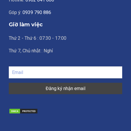
Góp ý:
0939 790 886
Giờ làm việc
Thứ 2 - Thứ 6 : 07:30 - 17:00
Thứ 7, Chủ nhật : Nghỉ