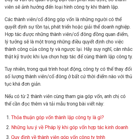
viên sẽ ảnh hưởng đến loại hình công ty khi thành lập.
Các thành viên/cổ đông góp vốn là những người có thể
quyết định sự tồn tại, phát triển hoặc giải thể doanh nghiệp.
Hợp tác được những thành viên/cổ đông đồng quan điểm,
lý tưởng sẽ là một trong những điều quyết định cho việc
thành công của công ty và ngược lại. Hãy suy nghĩ, cân nhắc
thật kỹ trước khi lựa chọn hợp tác để cùng thành lập công ty.
Tuy nhiên, trong quá trình hoạt động, công ty có thể thay đổi
số lượng thành viên/cổ đông ở bất cứ thời điểm nào với thủ
tục khá đơn giản.
Nếu có từ 2 thành viên cùng tham gia góp vốn, anh chị có
thể cần đọc thêm và tải mẫu trong bài viết này:
Thỏa thuận góp vốn thành lập công ty là gì?
Những lưu ý về Pháp lý khi góp vốn hợp tác kinh doanh
Quy định về thành viên góp vốn công ty tnhh