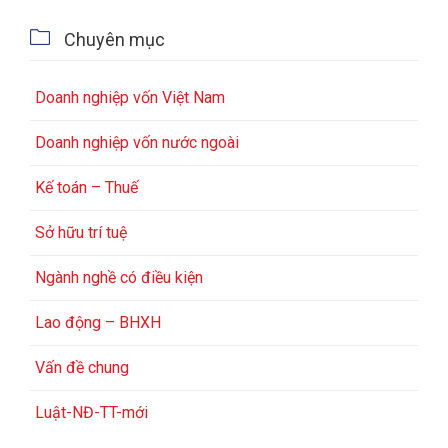

Chuyên mục
Doanh nghiệp vốn Việt Nam
Doanh nghiệp vốn nước ngoài
Kế toán – Thuế
Sở hữu trí tuệ
Ngành nghề có điều kiện
Lao động – BHXH
Vấn đề chung
Luật-NĐ-TT-mới