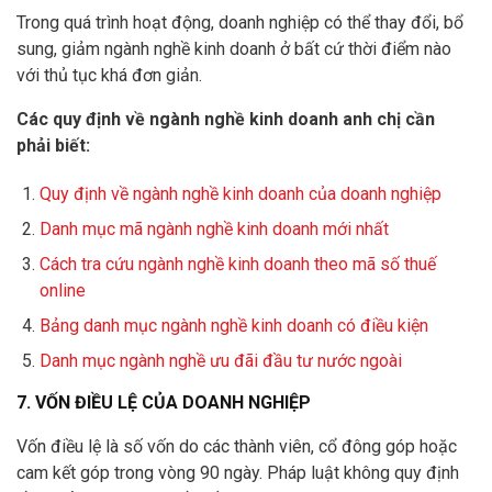
Trong quá trình hoạt động, doanh nghiệp có thể thay đổi, bổ
sung, giảm ngành nghề kinh doanh ở bất cứ thời điểm nào
với thủ tục khá đơn giản.
Các quy định về ngành nghề kinh doanh anh chị cần
phải biết:
Quy định về ngành nghề kinh doanh của doanh nghiệp
Danh mục mã ngành nghề kinh doanh mới nhất
Cách tra cứu ngành nghề kinh doanh theo mã số thuế
online
Bảng danh mục ngành nghề kinh doanh có điều kiện
Danh mục ngành nghề ưu đãi đầu tư nước ngoài
7. VỐN ĐIỀU LỆ CỦA DOANH NGHIỆP
Vốn điều lệ là số vốn do các thành viên, cổ đông góp hoặc
cam kết góp trong vòng 90 ngày. Pháp luật không quy định