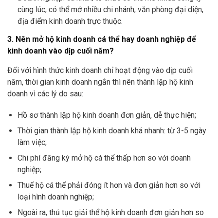
cùng lúc, có thể mở nhiều chi nhánh, văn phòng đại diện,
địa điểm kinh doanh trực thuộc.
3. Nên mở hộ kinh doanh cá thể hay doanh nghiệp để
kinh doanh vào dịp cuối năm?
Đối với hình thức kinh doanh chỉ hoạt động vào dịp cuối
năm, thời gian kinh doanh ngắn thì nên thành lập hộ kinh
doanh vì các lý do sau:
Hồ sơ thành lập hộ kinh doanh đơn giản, dễ thực hiện;
Thời gian thành lập hộ kinh doanh khá nhanh: từ 3-5 ngày
làm việc;
Chi phí đăng ký mở hộ cá thể thấp hơn so với doanh
nghiệp;
Thuế hộ cá thể phải đóng ít hơn và đơn giản hơn so với
loại hình doanh nghiệp;
Ngoài ra, thủ tục giải thể hộ kinh doanh đơn giản hơn so