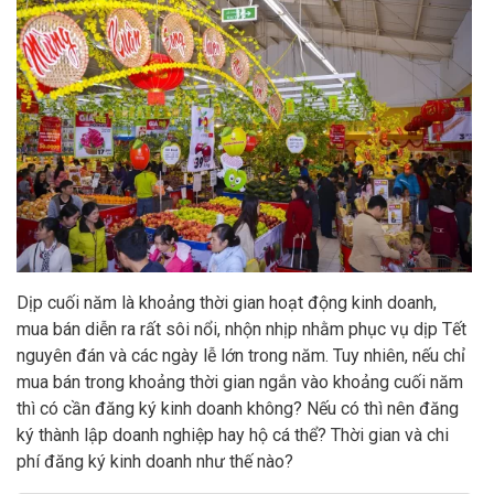
Dịp cuối năm là khoảng thời gian hoạt động kinh doanh,
mua bán diễn ra rất sôi nổi, nhộn nhịp nhằm phục vụ dịp Tết
nguyên đán và các ngày lễ lớn trong năm. Tuy nhiên, nếu chỉ
mua bán trong khoảng thời gian ngắn vào khoảng cuối năm
thì có cần đăng ký kinh doanh không? Nếu có thì nên đăng
ký thành lập doanh nghiệp hay hộ cá thể? Thời gian và chi
phí đăng ký kinh doanh như thế nào?