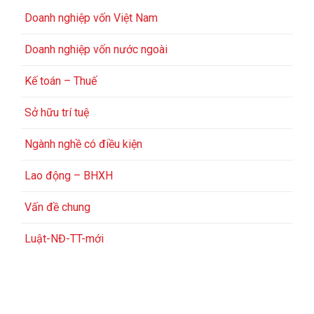
Doanh nghiệp vốn Việt Nam
Doanh nghiệp vốn nước ngoài
Kế toán – Thuế
Sở hữu trí tuệ
Ngành nghề có điều kiện
Lao động – BHXH
Vấn đề chung
Luật-NĐ-TT-mới