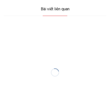
Bài viết liên quan