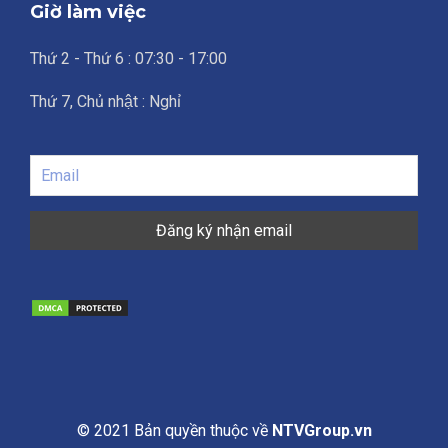
Giờ làm việc
Thứ 2 - Thứ 6 : 07:30 - 17:00
Thứ 7, Chủ nhật : Nghỉ
© 2021 Bản quyền thuộc về
NTVGroup.vn