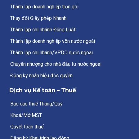
Thành lập doanh nghiệp trọn gói
Thay đổi Giấy phép Nhanh
Thành lập chi nhánh Đúng Luật
Thành lập doanh nghiệp vốn nước ngoài
Thành lập chi nhánh/VPDD nước ngoài
Chuyển nhượng cho nhà đầu tư nước ngoài
Đăng ký nhãn hiệu độc quyền
Dịch vụ Kế toán – Thuế
Báo cáo thuế Tháng/Quý
Khoá/Mở MST
Quyết toán thuế
Đăng ký Khai trình lao động