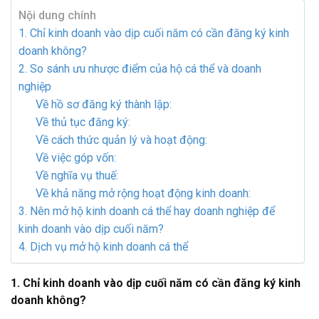
Nội dung chính
1. Chỉ kinh doanh vào dịp cuối năm có cần đăng ký kinh
doanh không?
2. So sánh ưu nhược điểm của hộ cá thể và doanh
nghiệp
Về hồ sơ đăng ký thành lập:
Về thủ tục đăng ký:
Về cách thức quản lý và hoạt động:
Về việc góp vốn:
Về nghĩa vụ thuế:
Về khả năng mở rộng hoạt động kinh doanh:
3. Nên mở hộ kinh doanh cá thể hay doanh nghiệp để
kinh doanh vào dịp cuối năm?
4. Dịch vụ mở hộ kinh doanh cá thể
1. Chỉ kinh doanh vào dịp cuối năm có cần đăng ký kinh
doanh không?