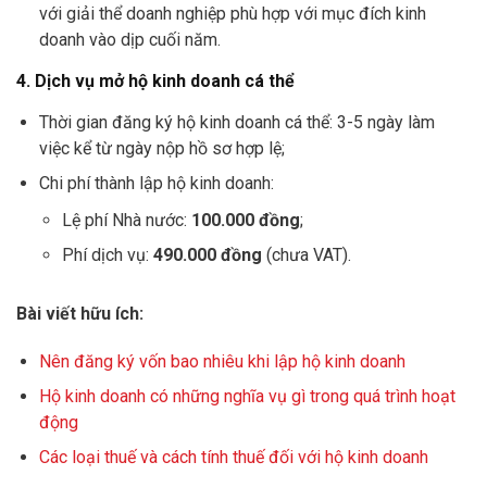
với giải thể doanh nghiệp phù hợp với mục đích kinh
doanh vào dịp cuối năm.
4. Dịch vụ mở hộ kinh doanh cá thể
Thời gian đăng ký hộ kinh doanh cá thể: 3-5 ngày làm
việc kể từ ngày nộp hồ sơ hợp lệ;
Chi phí thành lập hộ kinh doanh:
Lệ phí Nhà nước:
100.000 đồng
;
Phí dịch vụ:
490.000 đồng
(chưa VAT).
Bài viết hữu ích:
Nên đăng ký vốn bao nhiêu khi lập hộ kinh doanh
Hộ kinh doanh có những nghĩa vụ gì trong quá trình hoạt
động
Các loại thuế và cách tính thuế đối với hộ kinh doanh