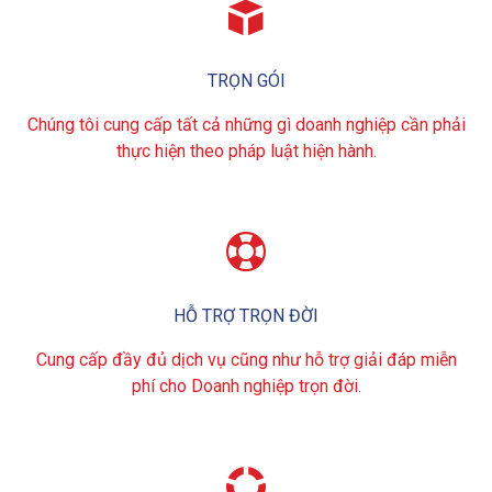

TRỌN GÓI
Chúng tôi cung cấp tất cả những gì doanh nghiệp cần phải
thực hiện theo pháp luật hiện hành.

HỖ TRỢ TRỌN ĐỜI
Cung cấp đầy đủ dịch vụ cũng như hỗ trợ giải đáp miễn
phí cho Doanh nghiệp trọn đời.
