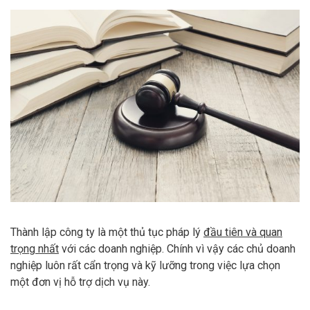
Thành lập công ty là một thủ tục pháp lý
đầu tiên và quan
trọng nhất
với các doanh nghiệp. Chính vì vậy các chủ doanh
nghiệp luôn rất cẩn trọng và kỹ lưỡng trong việc lựa chọn
một đơn vị hỗ trợ dịch vụ này.