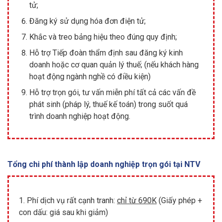
tử;
Đăng ký sử dụng hóa đơn điện tử;
Khắc và treo bảng hiệu theo đúng quy định;
Hỗ trợ Tiếp đoàn thẩm định sau đăng ký kinh
doanh hoặc cơ quan quản lý thuế; (nếu khách hàng
hoạt động ngành nghề có điều kiện)
Hỗ trợ trọn gói, tư vấn miễn phí tất cả các vấn đề
phát sinh (pháp lý, thuế kế toán) trong suốt quá
trình doanh nghiệp hoạt động.
Tổng chi phí thành lập doanh nghiệp trọn gói tại NTV
1. Phí dịch vụ rất cạnh tranh:
chỉ từ 690K
(Giấy phép +
con dấu: giá sau khi giảm)