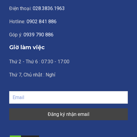
Điện thoại:
028.3836.1963
Hotline:
0902 841 886
Góp ý:
0939 790 886
Giờ làm việc
Thứ 2 - Thứ 6 : 07:30 - 17:00
Thứ 7, Chủ nhật : Nghỉ