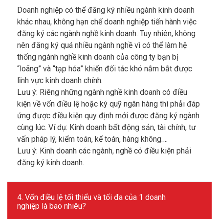
Doanh nghiệp có thể đăng ký nhiều ngành kinh doanh
khác nhau, không hạn chế doanh nghiệp tiến hành việc
đăng ký các ngành nghề kinh doanh. Tuy nhiên, không
nên đăng ký quá nhiều ngành nghề vì có thể làm hệ
thống ngành nghề kinh doanh của công ty bạn bị
“loãng” và “tạp hóa” khiến đối tác khó nắm bắt được
lĩnh vực kinh doanh chính.
Lưu ý: Riêng những ngành nghề kinh doanh có điều
kiện về vốn điều lệ hoặc ký quỹ ngân hàng thì phải đáp
ứng được điều kiện quy định mới được đăng ký ngành
cùng lúc. Ví dụ: Kinh doanh bất động sản, tài chính, tư
vấn pháp lý, kiểm toán, kế toán, hàng không….
Lưu ý: Kinh doanh các ngành, nghề có điều kiện phải
đăng ký kinh doanh.
4. Vốn điều lệ tối thiểu và tối đa của 1 doanh
nghiệp là bao nhiêu?