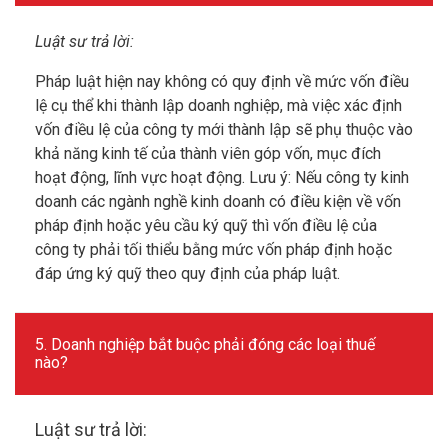
Luật sư trả lời:
Pháp luật hiện nay không có quy định về mức vốn điều
lệ cụ thể khi thành lập doanh nghiệp, mà việc xác định
vốn điều lệ của công ty mới thành lập sẽ phụ thuộc vào
khả năng kinh tế của thành viên góp vốn, mục đích
hoạt động, lĩnh vực hoạt động. Lưu ý: Nếu công ty kinh
doanh các ngành nghề kinh doanh có điều kiện về vốn
pháp định hoặc yêu cầu ký quỹ thì vốn điều lệ của
công ty phải tối thiểu bằng mức vốn pháp định hoặc
đáp ứng ký quỹ theo quy định của pháp luật.
5. Doanh nghiệp bắt buộc phải đóng các loại thuế
nào?
Luật sư trả lời: