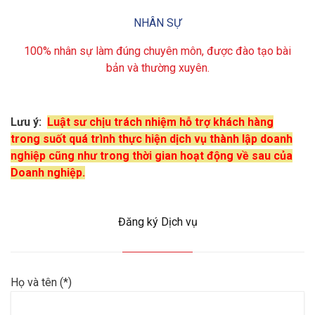
NHÂN SỰ
100% nhân sự làm đúng chuyên môn, được đào tạo bài
bản và thường xuyên.
Lưu ý:
Luật sư chịu trách nhiệm hỗ trợ khách hàng
trong suốt quá trình thực hiện dịch vụ thành lập doanh
nghiệp cũng như trong thời gian hoạt động về sau của
Doanh nghiệp.
Đăng ký Dịch vụ
Họ và tên (
*
)