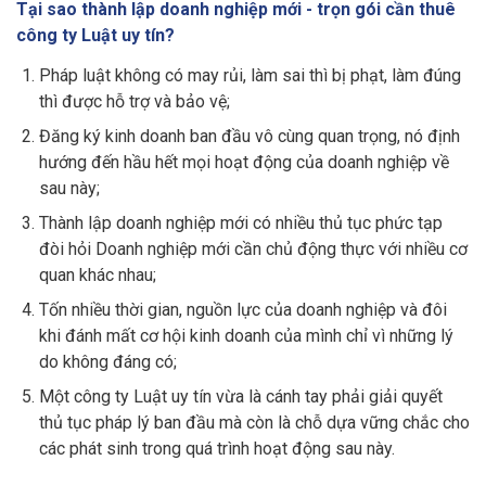
Tại sao thành lập doanh nghiệp mới - trọn gói cần thuê
công ty Luật uy tín?
Pháp luật không có may rủi, làm sai thì bị phạt, làm đúng
thì được hỗ trợ và bảo vệ;
Đăng ký kinh doanh ban đầu vô cùng quan trọng, nó định
hướng đến hầu hết mọi hoạt động của doanh nghiệp về
sau này;
Thành lập doanh nghiệp mới có nhiều thủ tục phức tạp
đòi hỏi Doanh nghiệp mới cần chủ động thực với nhiều cơ
quan khác nhau;
Tốn nhiều thời gian, nguồn lực của doanh nghiệp và đôi
khi đánh mất cơ hội kinh doanh của mình chỉ vì những lý
do không đáng có;
Một công ty Luật uy tín vừa là cánh tay phải giải quyết
thủ tục pháp lý ban đầu mà còn là chỗ dựa vững chắc cho
các phát sinh trong quá trình hoạt động sau này.