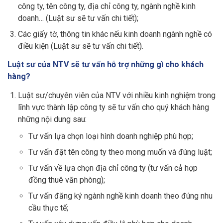
công ty, tên công ty, địa chỉ công ty, ngành nghề kinh
doanh… (Luật sư sẽ tư vấn chi tiết);
Các giấy tờ, thông tin khác nếu kinh doanh ngành nghề có
điều kiện (Luật sư sẽ tư vấn chi tiết).
Luật sư của NTV sẽ tư vấn hỗ trợ những gì cho khách
hàng?
Luật sư/chuyên viên của NTV với nhiều kinh nghiệm trong
lĩnh vực thành lập công ty sẽ tư vấn cho quý khách hàng
những nội dung sau:
Tư vấn lựa chọn loại hình doanh nghiệp phù hợp;
Tư vấn đặt tên công ty theo mong muốn và đúng luật;
Tư vấn về lựa chọn địa chỉ công ty (tư vấn cả hợp
đồng thuê văn phòng);
Tư vấn đăng ký ngành nghề kinh doanh theo đúng nhu
cầu thực tế;