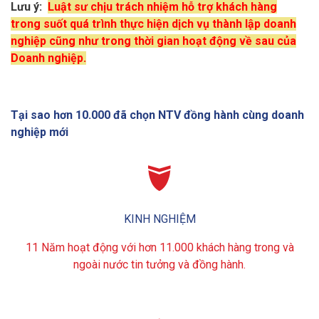
Lưu ý:
Luật sư chịu trách nhiệm hỗ trợ khách hàng
trong suốt quá trình thực hiện dịch vụ thành lập doanh
nghiệp cũng như trong thời gian hoạt động về sau của
Doanh nghiệp.
Tại sao hơn 10.000 đã chọn NTV đồng hành cùng doanh
nghiệp mới

KINH NGHIỆM
11 Năm hoạt động với hơn 11.000 khách hàng trong và
ngoài nước tin tưởng và đồng hành.