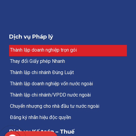
Dịch vụ Pháp lý
Thành lập doanh nghiệp trọn gói
Thay đổi Giấy phép Nhanh
Thành lập chi nhánh Đúng Luật
Thành lập doanh nghiệp vốn nước ngoài
Thành lập chi nhánh/VPDD nước ngoài
Chuyển nhượng cho nhà đầu tư nước ngoài
Đăng ký nhãn hiệu độc quyền
Dịch vụ Kế toán – Thuế