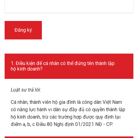
1. Điều kiện để cá nhân có thể đứng tên thành lập
hộ kinh doanh?
Luật sư trả lời:
Cá nhân, thành viên hộ gia đình là công dân Việt Nam
có năng lực hành vi dân sự đầy đủ có quyền thành lập
hộ kinh doanh, trừ các trường hợp được quy định tại
điểm a, b, c Điều 80 Nghị định 01/2021 NĐ - CP.