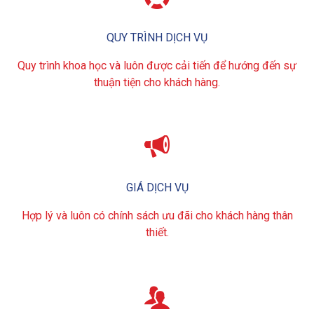
QUY TRÌNH DỊCH VỤ
Quy trình khoa học và luôn được cải tiến để hướng đến sự
thuận tiện cho khách hàng.

GIÁ DỊCH VỤ
Hợp lý và luôn có chính sách ưu đãi cho khách hàng thân
thiết.
