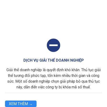

DỊCH VỤ GIẢI THỂ DOANH NGHIỆP
Giải thể doanh nghiệp là quyết định khó khăn. Thủ tục giải
thể tương đối phức tạp, tốn kém nhiều thời gian và công
sức. Một số doanh nghiệp chọn giải pháp bỏ qua thủ tục
này, dẫn đến việc công ty bị khóa mã số thuế.
XEM THÊM →