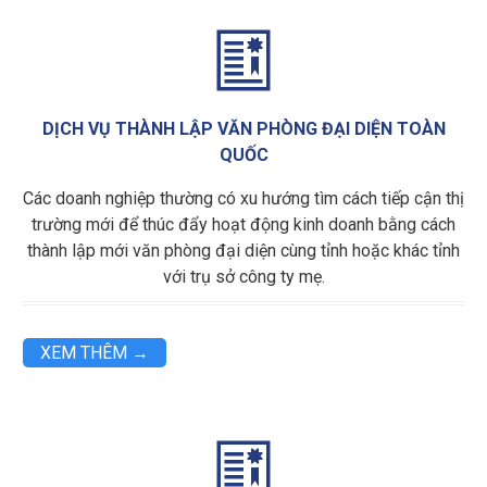

DỊCH VỤ THÀNH LẬP VĂN PHÒNG ĐẠI DIỆN TOÀN
QUỐC
Các doanh nghiệp thường có xu hướng tìm cách tiếp cận thị
trường mới để thúc đẩy hoạt động kinh doanh bằng cách
thành lập mới văn phòng đại diện cùng tỉnh hoặc khác tỉnh
với trụ sở công ty mẹ.
XEM THÊM →
