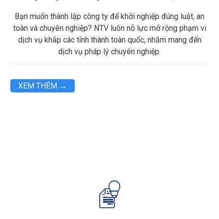
Bạn muốn thành lập công ty để khởi nghiệp đúng luật, an
toàn và chuyên nghiệp? NTV luôn nỗ lực mở rộng phạm vi
dịch vụ khắp các tỉnh thành toàn quốc, nhằm mang đến
dịch vụ pháp lý chuyên nghiệp.
XEM THÊM →
