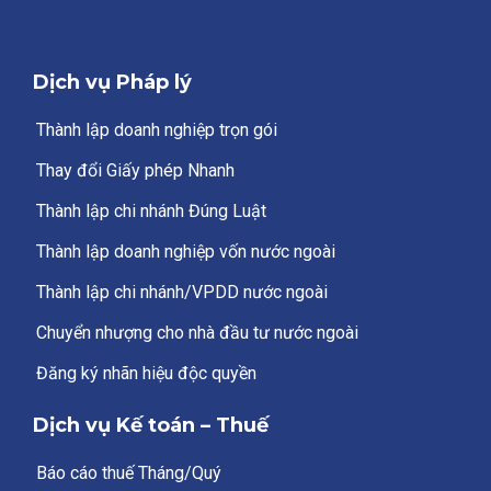
Dịch vụ Pháp lý
Thành lập doanh nghiệp trọn gói
Thay đổi Giấy phép Nhanh
Thành lập chi nhánh Đúng Luật
Thành lập doanh nghiệp vốn nước ngoài
Thành lập chi nhánh/VPDD nước ngoài
Chuyển nhượng cho nhà đầu tư nước ngoài
Đăng ký nhãn hiệu độc quyền
Dịch vụ Kế toán – Thuế
Báo cáo thuế Tháng/Quý