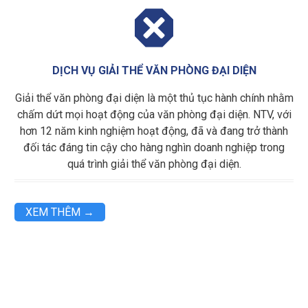

DỊCH VỤ GIẢI THỂ VĂN PHÒNG ĐẠI DIỆN
Giải thể văn phòng đại diện là một thủ tục hành chính nhằm
chấm dứt mọi hoạt động của văn phòng đại diện. NTV, với
hơn 12 năm kinh nghiệm hoạt động, đã và đang trở thành
đối tác đáng tin cậy cho hàng nghìn doanh nghiệp trong
quá trình giải thể văn phòng đại diện.
XEM THÊM →