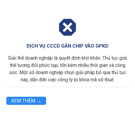

DỊCH VỤ CCCD GẮN CHIP VÀO GPKD
Giải thể doanh nghiệp là quyết định khó khăn. Thủ tục giải
thể tương đối phức tạp, tốn kém nhiều thời gian và công
sức. Một số doanh nghiệp chọn giải pháp bỏ qua thủ tục
này, dẫn đến việc công ty bị khóa mã số thuế.
XEM THÊM →