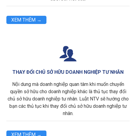
XEM THÊM →

THAY ĐỔI CHỦ SỞ HỮU DOANH NGHIỆP TƯ NHÂN
Nội dung mà doanh nghiệp quan tâm khi muốn chuyển
quyền sở hữu cho doanh nghiệp khác là thủ tục thay đổi
chủ sở hữu doanh nghiệp tư nhân. Luật NTV sẽ hướng cho
bạn các thủ tục khi thay đổi chủ sở hữu doanh nghiệp tư
nhân.
XEM THÊM →