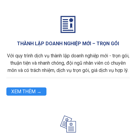

THÀNH LẬP DOANH NGHIỆP MỚI – TRỌN GÓI
Với quy trình dịch vụ thành lập doanh nghiệp mới - trọn gói,
thuận tiện và nhanh chóng, đội ngũ nhân viên có chuyên
môn và có trách nhiệm, dịch vụ trọn gói, giá dịch vụ hợp lý.
XEM THÊM →
