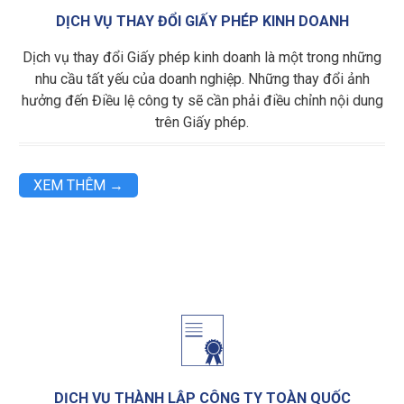
DỊCH VỤ THAY ĐỔI GIẤY PHÉP KINH DOANH
Dịch vụ thay đổi Giấy phép kinh doanh là một trong những
nhu cầu tất yếu của doanh nghiệp. Những thay đổi ảnh
hưởng đến Điều lệ công ty sẽ cần phải điều chỉnh nội dung
trên Giấy phép.
XEM THÊM →

DỊCH VỤ THÀNH LẬP CÔNG TY TOÀN QUỐC