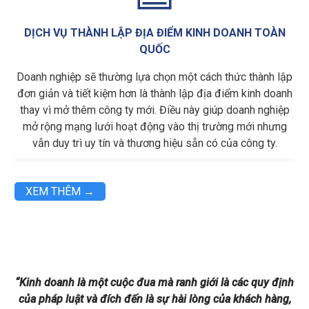
DỊCH VỤ THÀNH LẬP ĐỊA ĐIỂM KINH DOANH TOÀN
QUỐC
Doanh nghiệp sẽ thường lựa chọn một cách thức thành lập
đơn giản và tiết kiệm hơn là thành lập địa điểm kinh doanh
thay vì mở thêm công ty mới. Điều này giúp doanh nghiệp
mở rộng mạng lưới hoạt động vào thị trường mới nhưng
vẫn duy trì uy tín và thương hiệu sẵn có của công ty.
XEM THÊM →
“Kinh doanh là một cuộc đua mà ranh giới là các quy định
của pháp luật và đích đến là sự hài lòng của khách hàng,