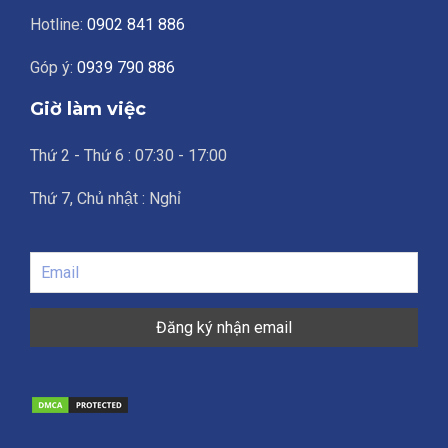
Hotline:
0902 841 886
Góp ý:
0939 790 886
Giờ làm việc
Thứ 2 - Thứ 6 : 07:30 - 17:00
Thứ 7, Chủ nhật : Nghỉ