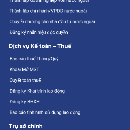
Thành lập doanh nghiệp vốn nước ngoài
Thành lập chi nhánh/VPDD nước ngoài
Chuyển nhượng cho nhà đầu tư nước ngoài
Đăng ký nhãn hiệu độc quyền
Dịch vụ Kế toán – Thuế
Báo cáo thuế Tháng/Quý
Khoá/Mở MST
Quyết toán thuế
Đăng ký Khai trình lao động
Đăng ký BHXH
Báo cáo tình hình sử dụng lao động
Trụ sở chính