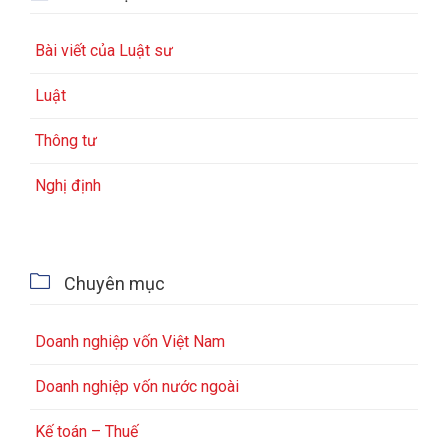
Bài viết của Luật sư
Luật
Thông tư
Nghị định

Chuyên mục
Doanh nghiệp vốn Việt Nam
Doanh nghiệp vốn nước ngoài
Kế toán – Thuế