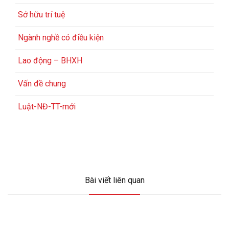
Sở hữu trí tuệ
Ngành nghề có điều kiện
Lao động – BHXH
Vấn đề chung
Luật-NĐ-TT-mới
Bài viết liên quan