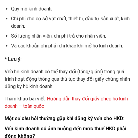
Quy mô kinh doanh;
Chi phí cho cơ sở vật chất, thiết bị, đầu tư sản xuất, kinh
doanh;
Số lượng nhân viên; chi phí trả cho nhân viên;
Và các khoản phí phải chi khác khi mở hộ kinh doanh.
* Lưu ý:
Vốn hộ kinh doanh có thể thay đổi (tăng/giảm) trong quá
trình hoạt động thông qua thủ tục thay đổi giấy chứng nhận
đăng ký hộ kinh doanh.
Tham khảo bài viết:
Hướng dẫn thay đổi giấy phép hộ kinh
doanh – toàn quốc
Một số câu hỏi thường gặp khi đăng ký vốn cho HKD:
Vốn kinh doanh có ảnh hưởng đến mức thuế HKD phải
đóng không?