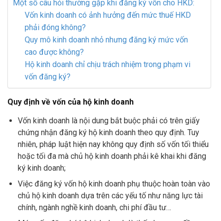
Một số câu hỏi thường gặp khi đăng ký vốn cho HKD:
Vốn kinh doanh có ảnh hưởng đến mức thuế HKD
phải đóng không?
Quy mô kinh doanh nhỏ nhưng đăng ký mức vốn
cao được không?
Hộ kinh doanh chỉ chịu trách nhiệm trong phạm vi
vốn đăng ký?
Quy định về vốn của hộ kinh doanh
Vốn kinh doanh là nội dung bắt buộc phải có trên giấy
chứng nhận đăng ký hộ kinh doanh theo quy định. Tuy
nhiên, pháp luật hiện nay không quy định số vốn tối thiểu
hoặc tối đa mà chủ hộ kinh doanh phải kê khai khi đăng
ký kinh doanh;
Việc đăng ký vốn hộ kinh doanh phụ thuộc hoàn toàn vào
chủ hộ kinh doanh dựa trên các yếu tố như năng lực tài
chính, ngành nghề kinh doanh, chi phí đầu tư…