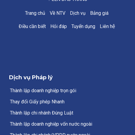
Trang chủ
Về NTV
Dịch vụ
Bảng giá
Điều cần biết
Hỏi đáp
Tuyển dụng
Liên hệ
Dịch vụ Pháp lý
Thành lập doanh nghiệp trọn gói
Thay đổi Giấy phép Nhanh
Thành lập chi nhánh Đúng Luật
Thành lập doanh nghiệp vốn nước ngoài