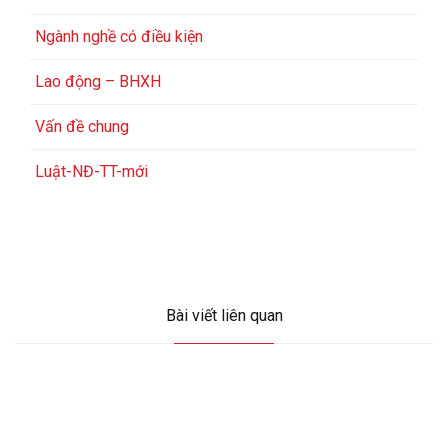
Ngành nghề có điều kiện
Lao động – BHXH
Vấn đề chung
Luật-NĐ-TT-mới
Bài viết liên quan