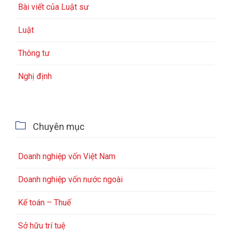
Bài viết của Luật sư
Luật
Thông tư
Nghị định

Chuyên mục
Doanh nghiệp vốn Việt Nam
Doanh nghiệp vốn nước ngoài
Kế toán – Thuế
Sở hữu trí tuệ