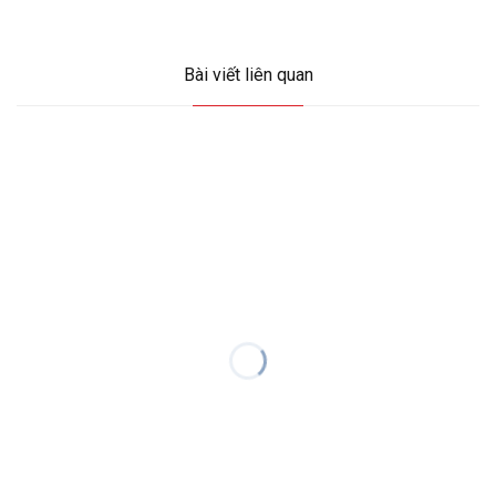
Bài viết liên quan