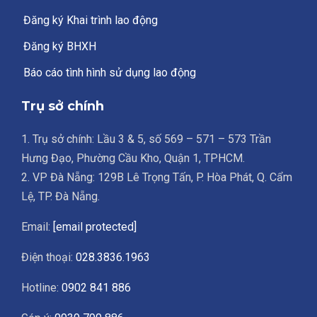
Đăng ký Khai trình lao động
Đăng ký BHXH
Báo cáo tình hình sử dụng lao động
Trụ sở chính
1. Trụ sở chính: Lầu 3 & 5, số 569 – 571 – 573 Trần
Hưng Đạo, Phường Cầu Kho, Quận 1, TPHCM.
2. VP Đà Nẵng: 129B Lê Trọng Tấn, P. Hòa Phát, Q. Cẩm
Lệ, TP. Đà Nẵng.
Email:
[email protected]
Điện thoại:
028.3836.1963
Hotline:
0902 841 886