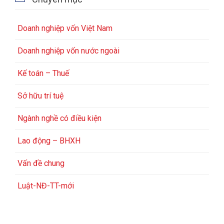
Doanh nghiệp vốn Việt Nam
Doanh nghiệp vốn nước ngoài
Kế toán – Thuế
Sở hữu trí tuệ
Ngành nghề có điều kiện
Lao động – BHXH
Vấn đề chung
Luật-NĐ-TT-mới