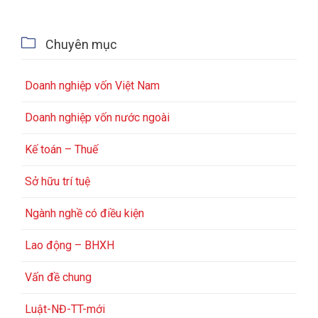

Chuyên mục
Doanh nghiệp vốn Việt Nam
Doanh nghiệp vốn nước ngoài
Kế toán – Thuế
Sở hữu trí tuệ
Ngành nghề có điều kiện
Lao động – BHXH
Vấn đề chung
Luật-NĐ-TT-mới