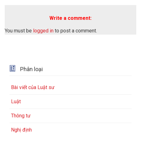
Write a comment:
You must be
logged in
to post a comment.

Phân loại
Bài viết của Luật sư
Luật
Thông tư
Nghị định