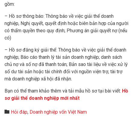
gồm:
– Hồ sơ thông báo: Thông báo về việc giải thể doanh
nghiệp, Nghị quyết, quyết định hoặc biên bản hợp của người
có thẩm quyền theo quy định; Phương án giải quyết nợ (nếu
có)
– Hồ sơ đăng ký giải thể: Thông báo về việc giải thể doanh
nghiệp; Báo cáo thanh lý tài sản doanh nghiệp; danh sách
chủ nợ và số nợ đã thanh toán; Bản sao tài liệu về việc xử lý
số dư tài sản hoặc tài chính đối với nguồn viện trợ, tài trợ
mà doanh nghiệp xã hội đã nhận.
Bạn có thể tham khảo thêm và tải mẫu hồ sơ tại bài viết:
Hồ
sơ giải thể doanh nghiệp mới nhất
Category

Hỏi đáp
,
Doanh nghiệp vốn Việt Nam