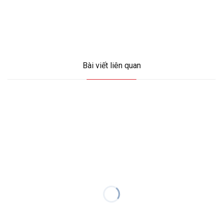
Bài viết liên quan