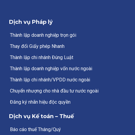
Dịch vụ Pháp lý
Thành lập doanh nghiệp trọn gói
Thay đổi Giấy phép Nhanh
Thành lập chi nhánh Đúng Luật
Thành lập doanh nghiệp vốn nước ngoài
Thành lập chi nhánh/VPDD nước ngoài
Chuyển nhượng cho nhà đầu tư nước ngoài
Đăng ký nhãn hiệu độc quyền
Dịch vụ Kế toán – Thuế
Báo cáo thuế Tháng/Quý