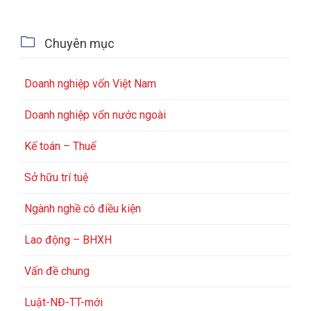

Chuyên mục
Doanh nghiệp vốn Việt Nam
Doanh nghiệp vốn nước ngoài
Kế toán – Thuế
Sở hữu trí tuệ
Ngành nghề có điều kiện
Lao động – BHXH
Vấn đề chung
Luật-NĐ-TT-mới