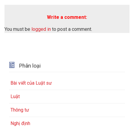
Write a comment:
You must be
logged in
to post a comment.

Phân loại
Bài viết của Luật sư
Luật
Thông tư
Nghị định