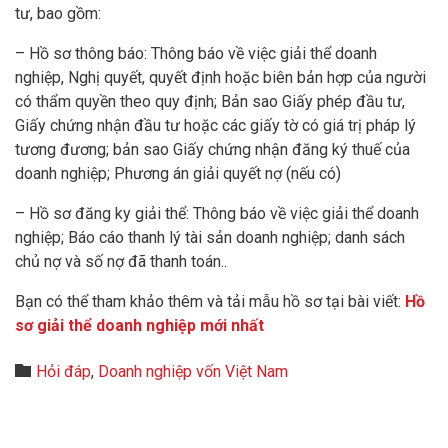
tư, bao gồm:
– Hồ sơ thông báo: Thông báo về việc giải thể doanh
nghiệp, Nghị quyết, quyết định hoặc biên bản hợp của người
có thẩm quyền theo quy định; Bản sao Giấy phép đầu tư,
Giấy chứng nhận đầu tư hoặc các giấy tờ có giá trị pháp lý
tương đương; bản sao Giấy chứng nhận đăng ký thuế của
doanh nghiệp; Phương án giải quyết nợ (nếu có)
– Hồ sơ đăng ky giải thể: Thông báo về việc giải thể doanh
nghiệp; Báo cáo thanh lý tài sản doanh nghiệp; danh sách
chủ nợ và số nợ đã thanh toán..
Bạn có thể tham khảo thêm và tải mẫu hồ sơ tại bài viết:
Hồ
sơ giải thể doanh nghiệp mới nhất
Category

Hỏi đáp
,
Doanh nghiệp vốn Việt Nam