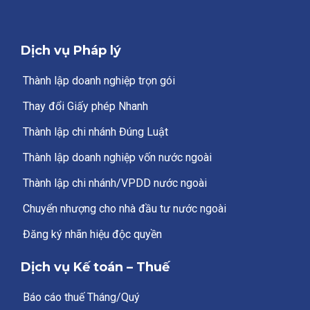
Dịch vụ Pháp lý
Thành lập doanh nghiệp trọn gói
Thay đổi Giấy phép Nhanh
Thành lập chi nhánh Đúng Luật
Thành lập doanh nghiệp vốn nước ngoài
Thành lập chi nhánh/VPDD nước ngoài
Chuyển nhượng cho nhà đầu tư nước ngoài
Đăng ký nhãn hiệu độc quyền
Dịch vụ Kế toán – Thuế
Báo cáo thuế Tháng/Quý