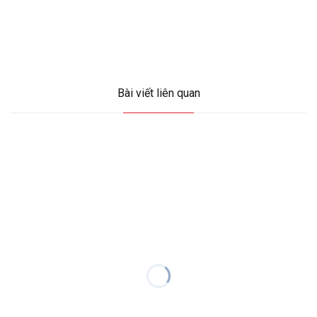
Bài viết liên quan