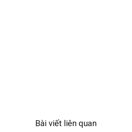
Bài viết liên quan