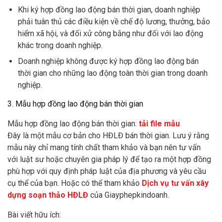
Khi ký hợp đồng lao động bán thời gian, doanh nghiệp
phải tuân thủ các điều kiện về chế độ lương, thưởng, bảo
hiểm xã hội, và đối xử công bằng như đối với lao động
khác trong doanh nghiệp.
Doanh nghiệp không được ký hợp đồng lao động bán
thời gian cho những lao động toàn thời gian trong doanh
nghiệp.
3. Mẫu hợp đồng lao động bán thời gian
Mẫu hợp đồng lao động bán thời gian:
tải file mẫu
Đây là một mẫu cơ bản cho HĐLĐ bán thời gian. Lưu ý rằng
mẫu này chỉ mang tính chất tham khảo và bạn nên tư vấn
với luật sư hoặc chuyên gia pháp lý để tạo ra một hợp đồng
phù hợp với quy định pháp luật của địa phương và yêu cầu
cụ thể của bạn. Hoặc có thể tham khảo
Dịch vụ tư vấn xây
dựng soạn thảo HĐLĐ
của Giayphepkindoanh.
Bài viết hữu ích: