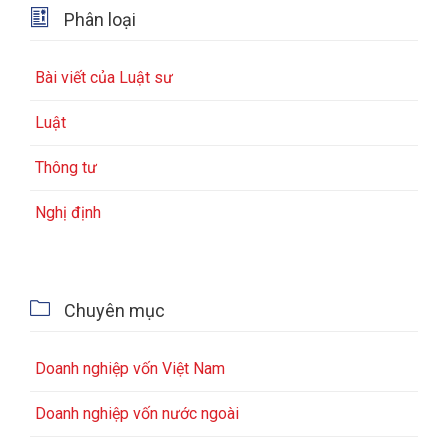

Phân loại
Bài viết của Luật sư
Luật
Thông tư
Nghị định

Chuyên mục
Doanh nghiệp vốn Việt Nam
Doanh nghiệp vốn nước ngoài