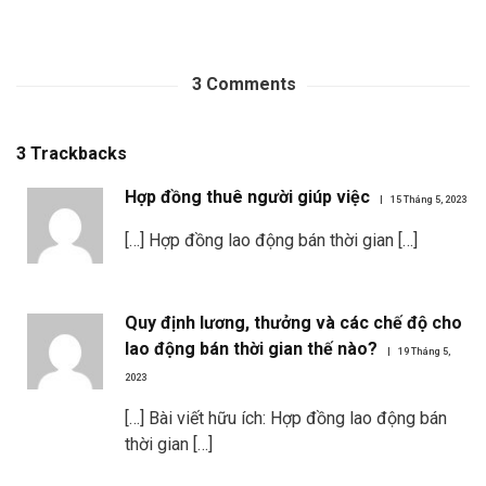
3
Comments
3
Trackbacks
Hợp đồng thuê người giúp việc
15 Tháng 5, 2023
[…] Hợp đồng lao động bán thời gian […]
Quy định lương, thưởng và các chế độ cho
lao động bán thời gian thế nào?
19 Tháng 5,
2023
[…] Bài viết hữu ích: Hợp đồng lao động bán
thời gian […]