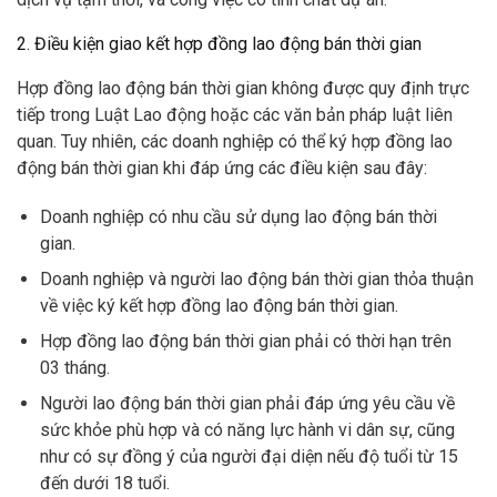
2. Điều kiện giao kết hợp đồng lao động bán thời gian
Hợp đồng lao động bán thời gian không được quy định trực
tiếp trong Luật Lao động hoặc các văn bản pháp luật liên
quan. Tuy nhiên, các doanh nghiệp có thể ký hợp đồng lao
động bán thời gian khi đáp ứng các điều kiện sau đây:
Doanh nghiệp có nhu cầu sử dụng lao động bán thời
gian.
Doanh nghiệp và người lao động bán thời gian thỏa thuận
về việc ký kết hợp đồng lao động bán thời gian.
Hợp đồng lao động bán thời gian phải có thời hạn trên
03 tháng.
Người lao động bán thời gian phải đáp ứng yêu cầu về
sức khỏe phù hợp và có năng lực hành vi dân sự, cũng
như có sự đồng ý của người đại diện nếu độ tuổi từ 15
đến dưới 18 tuổi.