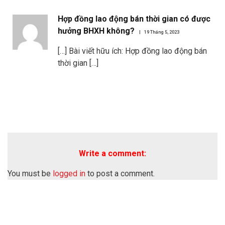
Hợp đồng lao động bán thời gian có được
hưởng BHXH không?
19 Tháng 5, 2023
[…] Bài viết hữu ích: Hợp đồng lao động bán
thời gian […]
Write a comment:
You must be
logged in
to post a comment.