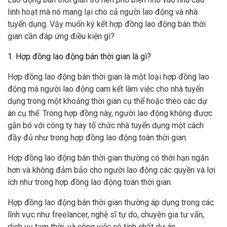
linh hoạt mà nó mang lại cho cả người lao động và nhà
tuyển dụng. Vậy muốn ký kết hợp đồng lao động bán thời
gian cần đáp ứng điều kiện gì?
1. Hợp đồng lao động bán thời gian là gì?
Hợp đồng lao động bán thời gian là một loại hợp đồng lao
động mà người lao động cam kết làm việc cho nhà tuyển
dụng trong một khoảng thời gian cụ thể hoặc theo các dự
án cụ thể. Trong hợp đồng này, người lao động không được
gắn bó với công ty hay tổ chức nhà tuyển dụng một cách
đầy đủ như trong hợp đồng lao động toàn thời gian.
Hợp đồng lao động bán thời gian thường có thời hạn ngắn
hơn và không đảm bảo cho người lao động các quyền và lợi
ích như trong hợp đồng lao động toàn thời gian.
Hợp đồng lao động bán thời gian thường áp dụng trong các
lĩnh vực như freelancer, nghệ sĩ tự do, chuyên gia tư vấn,
dịch vụ tạm thời, và công việc có tính chất dự án.