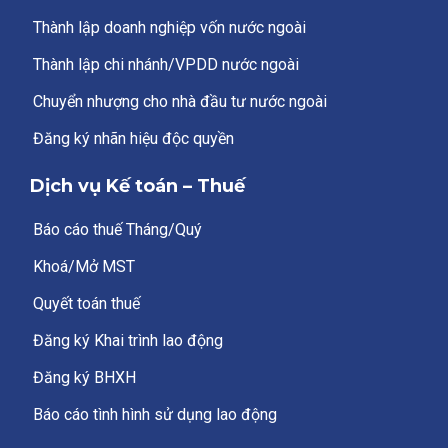
Thành lập doanh nghiệp vốn nước ngoài
Thành lập chi nhánh/VPDD nước ngoài
Chuyển nhượng cho nhà đầu tư nước ngoài
Đăng ký nhãn hiệu độc quyền
Dịch vụ Kế toán – Thuế
Báo cáo thuế Tháng/Quý
Khoá/Mở MST
Quyết toán thuế
Đăng ký Khai trình lao động
Đăng ký BHXH
Báo cáo tình hình sử dụng lao động