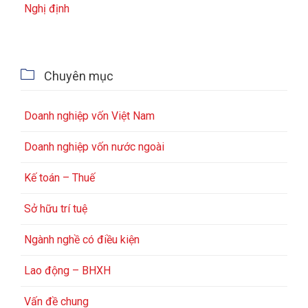
Nghị định

Chuyên mục
Doanh nghiệp vốn Việt Nam
Doanh nghiệp vốn nước ngoài
Kế toán – Thuế
Sở hữu trí tuệ
Ngành nghề có điều kiện
Lao động – BHXH
Vấn đề chung