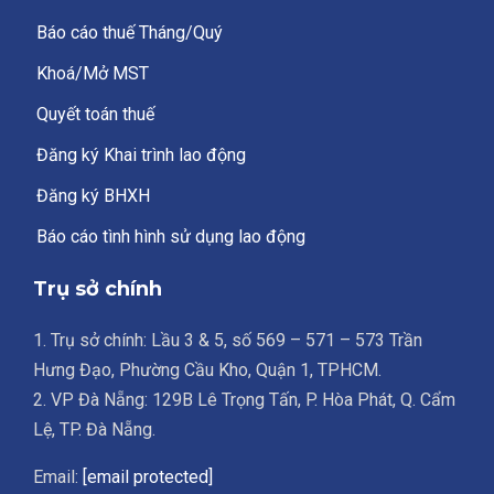
Báo cáo thuế Tháng/Quý
Khoá/Mở MST
Quyết toán thuế
Đăng ký Khai trình lao động
Đăng ký BHXH
Báo cáo tình hình sử dụng lao động
Trụ sở chính
1. Trụ sở chính: Lầu 3 & 5, số 569 – 571 – 573 Trần
Hưng Đạo, Phường Cầu Kho, Quận 1, TPHCM.
2. VP Đà Nẵng: 129B Lê Trọng Tấn, P. Hòa Phát, Q. Cẩm
Lệ, TP. Đà Nẵng.
Email:
[email protected]