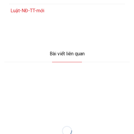
Luật-NĐ-TT-mới
Bài viết liên quan