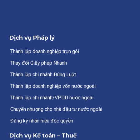
Dịch vụ Pháp lý
Thành lập doanh nghiệp trọn gói
Thay đổi Giấy phép Nhanh
Thành lập chi nhánh Đúng Luật
Thành lập doanh nghiệp vốn nước ngoài
Thành lập chi nhánh/VPDD nước ngoài
Chuyển nhượng cho nhà đầu tư nước ngoài
Đăng ký nhãn hiệu độc quyền
Dịch vụ Kế toán – Thuế