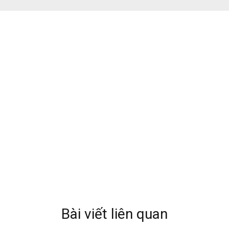
Bài viết liên quan