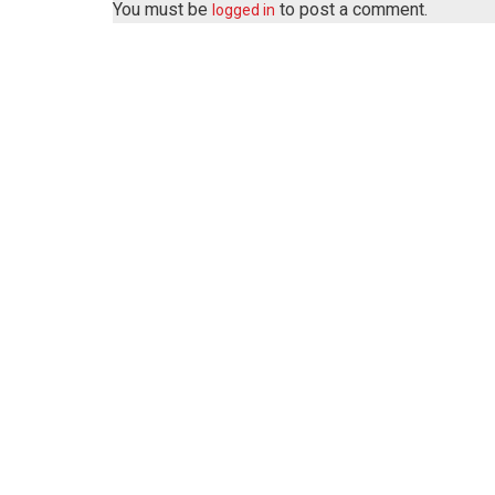
You must be
to post a comment.
logged in