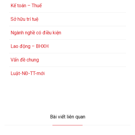
Kế toán – Thuế
Sở hữu trí tuệ
Ngành nghề có điều kiện
Lao động – BHXH
Vấn đề chung
Luật-NĐ-TT-mới
Bài viết liên quan