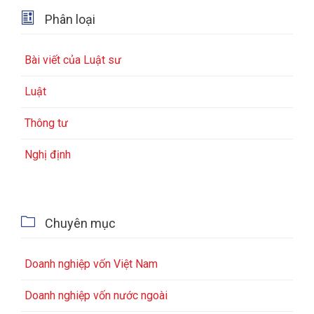

Phân loại
Bài viết của Luật sư
Luật
Thông tư
Nghị định

Chuyên mục
Doanh nghiệp vốn Việt Nam
Doanh nghiệp vốn nước ngoài