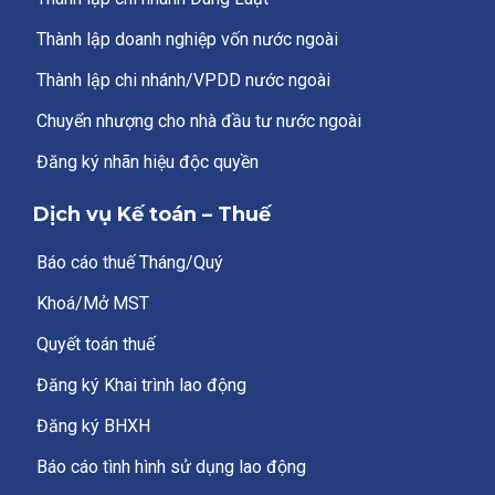
Thành lập doanh nghiệp vốn nước ngoài
Thành lập chi nhánh/VPDD nước ngoài
Chuyển nhượng cho nhà đầu tư nước ngoài
Đăng ký nhãn hiệu độc quyền
Dịch vụ Kế toán – Thuế
Báo cáo thuế Tháng/Quý
Khoá/Mở MST
Quyết toán thuế
Đăng ký Khai trình lao động
Đăng ký BHXH
Báo cáo tình hình sử dụng lao động