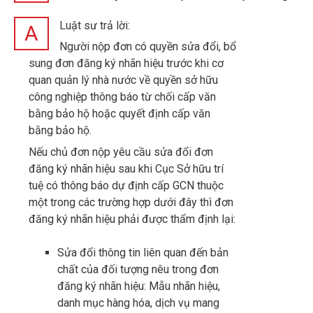
Luật sư trả lời:
A
Người nộp đơn có quyền sửa đổi, bổ
sung đơn đăng ký nhãn hiệu trước khi cơ
quan quản lý nhà nước về quyền sở hữu
công nghiệp thông báo từ chối cấp văn
bằng bảo hộ hoặc quyết định cấp văn
bằng bảo hộ.
Nếu chủ đơn nộp yêu cầu sửa đổi đơn
đăng ký nhãn hiệu sau khi Cục Sở hữu trí
tuệ có thông báo dự định cấp GCN thuộc
một trong các trường hợp dưới đây thì đơn
đăng ký nhãn hiệu phải được thẩm định lại:
Sửa đổi thông tin liên quan đến bản
chất của đối tượng nêu trong đơn
đăng ký nhãn hiệu: Mẫu nhãn hiệu,
danh mục hàng hóa, dịch vụ mang