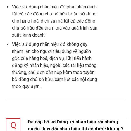
Việc sử dụng nhãn hiệu đó phải nhân danh
tất cả các đồng chủ sở hữu hoặc sử dụng
cho hàng hoá, dịch vụ mà tất cả các đồng
chủ sở hữu đều tham gia vào quá trình sản
xuất, kinh doanh;
Việc sử dụng nhãn hiệu đó không gây
nhầm lẫn cho người tiêu dùng về nguồn
gốc của hàng hoá, dịch vụ. Khi tiến hành
đăng ký nhãn hiệu, ngoài các tài liệu thông
thường, chủ đơn cần nộp kèm theo tuyên
bố đồng chủ sở hữu, cam kết các nội dung
theo quy định.
Đã nộp hồ sơ Đăng ký nhãn hiệu rồi nhưng
Q
muốn thay đổi nhãn hiệu thì có được không?