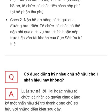
hồ sơ, tổ chức, cá nhân tiến hành nộp phí
tại bộ phận thu phí;
Cách 2: Nộp hồ sơ bằng cách gửi qua
đường bưu điện. Tổ chức, cá nhân có thể
nộp phí qua dịch vụ bưu chính hoặc nộp
trực tiếp vào tài khoản của Cục Sở hữu trí
tuệ.
Có được đăng ký nhiều chủ sở hữu cho 1
Q
nhãn hiệu hay không?
Luật sư trả lời: Hai hoặc nhiều tổ
A
chức, cá nhân có quyền cùng đăng
ký một nhãn hiệu để trở thành đồng chủ sở
hữu với những điều kiện sau đây: