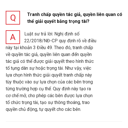
Tranh chấp quyền tác giả, quyền liên quan có
Q
thể giải quyết bằng trọng tài?
Luật sư trả lời: Nghị định số
A
22/2018/NĐ-CP quy định rõ về điều
này tại khoản 3 Điều 49. Theo đó, tranh chấp
về quyền tác giả, quyền liên quan đến quyền
tác giả có thể được giải quyết theo hình thức
tố tụng dân sự hoặc trọng tài. Như vậy, việc
lựa chọn hình thức giải quyết tranh chấp này
tùy thuộc vào sự lựa chọn của các bên trong
từng trường hợp cụ thể. Quy định này tạo ra
cơ chế mở, cho phép các bên được lựa chọn
tổ chức trọng tài, tạo sự thông thoáng, trao
quyền chủ động, tự quyết cho các bên.