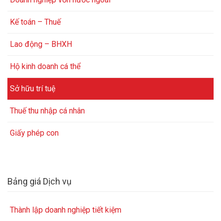
Kế toán – Thuế
Lao động – BHXH
Hộ kinh doanh cá thể
Sở hữu trí tuệ
Thuế thu nhập cá nhân
Giấy phép con
Bảng giá Dịch vụ
Thành lập doanh nghiệp tiết kiệm