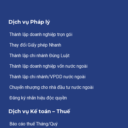
Dịch vụ Pháp lý
Thành lập doanh nghiệp trọn gói
Thay đổi Giấy phép Nhanh
Thành lập chi nhánh Đúng Luật
Thành lập doanh nghiệp vốn nước ngoài
Thành lập chi nhánh/VPDD nước ngoài
Chuyển nhượng cho nhà đầu tư nước ngoài
Đăng ký nhãn hiệu độc quyền
Dịch vụ Kế toán – Thuế
Báo cáo thuế Tháng/Quý