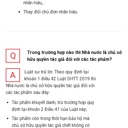
nhãn hiệu,...
Thay đổi chủ đơn nhãn hiệu.
Trong trường hợp nào thì Nhà nước là chủ sở
Q
hữu quyền tác giả đối với các tác phẩm?
Luật sư trả lời: Theo quy định tại
A
khoản 1 điều 42 Luật SHTT 2019 thì
Nhà nước là chủ sở hữu quyền tác giả đối với
các tác phẩm sau đây:
Tác phẩm khuyết danh, trừ trường hợp quy
định tại khoản 2 Điều 41 của Luật này;
Tác phẩm còn trong thời hạn bảo hộ mà
chủ sở hữu quyền tác giả chết không có