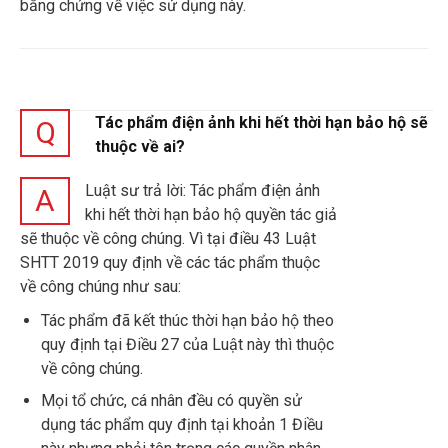
bằng chứng về việc sử dụng này.
Tác phẩm điện ảnh khi hết thời hạn bảo hộ sẽ
Q
thuộc về ai?
Luật sư trả lời: Tác phẩm điện ảnh
A
khi hết thời hạn bảo hộ quyền tác giả
sẽ thuộc về công chúng. Vì tại điều 43 Luật
SHTT 2019 quy định về các tác phẩm thuộc
về công chúng như sau:
Tác phẩm đã kết thúc thời hạn bảo hộ theo
quy định tại Điều 27 của Luật này thì thuộc
về công chúng.
Mọi tổ chức, cá nhân đều có quyền sử
dụng tác phẩm quy định tại khoản 1 Điều