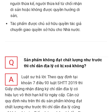
người thừa kế, người thừa kế từ chối nhận
di sản hoặc không được quyền hưởng di
sản;
Tác phẩm được chủ sở hữu quyền tác giả
chuyển giao quyền sở hữu cho Nhà nước.
Sản phẩm không đạt chất lượng như trước
Q
thì chỉ dẫn địa lý có bị xoá không?
Luật sư trả lời: Theo quy định tại
A
khoản 7 điều 93 luật SHTT 2019 thì
Giấy chứng nhận đăng ký chỉ dẫn địa lý có
hiệu lực vô thời hạn kể từ ngày cấp. Căn cứ
quy định nêu trên thì dù sản phẩm không đạt
chất lượng như trước thì chỉ dẫn địa lý cũng