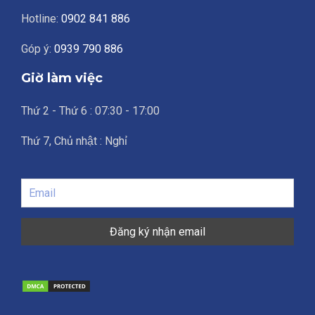
Hotline:
0902 841 886
Góp ý:
0939 790 886
Giờ làm việc
Thứ 2 - Thứ 6 : 07:30 - 17:00
Thứ 7, Chủ nhật : Nghỉ