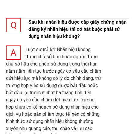
Sau khi nhãn hiệu được cấp giấy chứng nhận
Q
đăng ký nhãn hiệu thì có bắt buộc phải sử
dụng nhãn hiệu không?
Luật sư trả lời: Nhãn hiệu không
A
được chủ sở hữu hoặc người được
chủ sở hữu cho phép sử dụng trong thời hạn
năm năm liên tục trước ngày có yêu cầu chấm
dứt hiệu lực mà không có lý do chính đáng, trừ
trường hợp việc sử dụng được bắt đầu hoặc
bắt đầu lại trước ít nhất ba tháng tính đến
ngày có yêu cầu chấm dứt hiệu lực. Trường
hợp chưa có kế hoạch sử dụng nhãn hiệu cho
dịch vụ hoặc sản phẩm thực tế, nên có những
hình thức sử dụng nhãn hiệu không thường
xuyên như quảng cáo, thư chào và lưu các