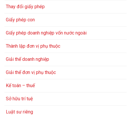
Thay đổi giấy phép
Giấy phép con
Giấy phép doanh nghiệp vốn nước ngoài
Thành lập đơn vị phụ thuộc
Giải thể doanh nghiệp
Giải thể đơn vị phụ thuộc
Kế toán – thuế
Sở hữu trí tuệ
Luật sư riêng