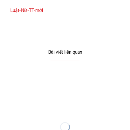
Luật-NĐ-TT-mới
Bài viết liên quan