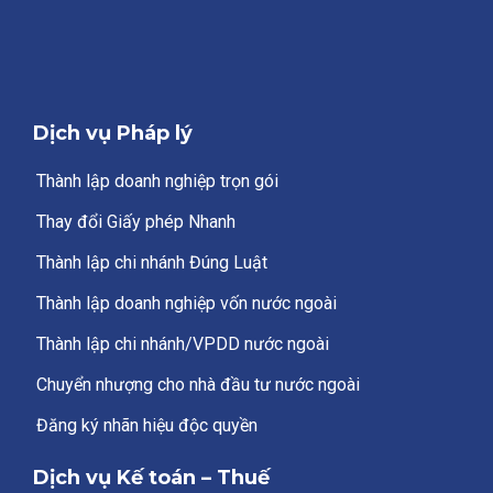
Dịch vụ Pháp lý
Thành lập doanh nghiệp trọn gói
Thay đổi Giấy phép Nhanh
Thành lập chi nhánh Đúng Luật
Thành lập doanh nghiệp vốn nước ngoài
Thành lập chi nhánh/VPDD nước ngoài
Chuyển nhượng cho nhà đầu tư nước ngoài
Đăng ký nhãn hiệu độc quyền
Dịch vụ Kế toán – Thuế