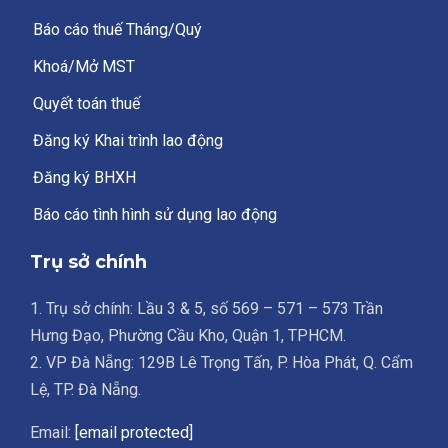
Báo cáo thuế Tháng/Quý
Khoá/Mở MST
Quyết toán thuế
Đăng ký Khai trình lao động
Đăng ký BHXH
Báo cáo tình hình sử dụng lao động
Trụ sở chính
1. Trụ sở chính: Lầu 3 & 5, số 569 – 571 – 573 Trần
Hưng Đạo, Phường Cầu Kho, Quận 1, TPHCM.
2. VP Đà Nẵng: 129B Lê Trọng Tấn, P. Hòa Phát, Q. Cẩm
Lệ, TP. Đà Nẵng.
Email:
[email protected]