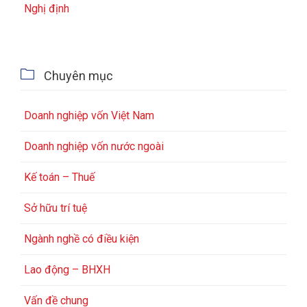
Nghị định

Chuyên mục
Doanh nghiệp vốn Việt Nam
Doanh nghiệp vốn nước ngoài
Kế toán – Thuế
Sở hữu trí tuệ
Ngành nghề có điều kiện
Lao động – BHXH
Vấn đề chung