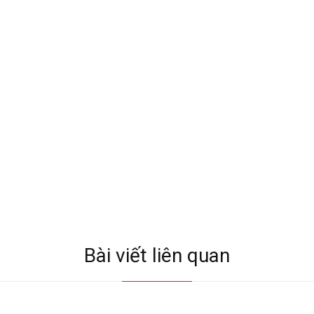
Bài viết liên quan