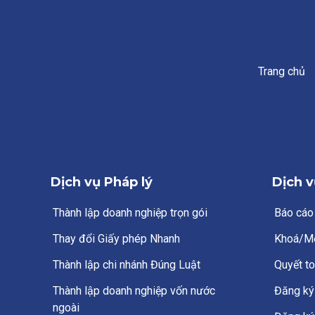
Trang chủ
Dịch vụ Pháp lý
Dịch v
Thành lập doanh nghiệp trọn gói
Báo cáo
Thay đổi Giấy phép Nhanh
Khoá/M
Thành lập chi nhánh Đúng Luật
Quyết to
Thành lập doanh nghiệp vốn nước
Đăng ký 
ngoài