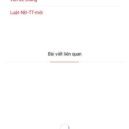
Luật-NĐ-TT-mới
Bài viết liên quan