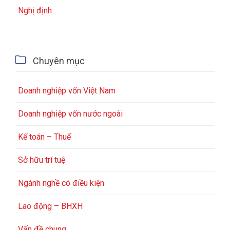
Nghị định

Chuyên mục
Doanh nghiệp vốn Việt Nam
Doanh nghiệp vốn nước ngoài
Kế toán – Thuế
Sở hữu trí tuệ
Ngành nghề có điều kiện
Lao động – BHXH
Vấn đề chung