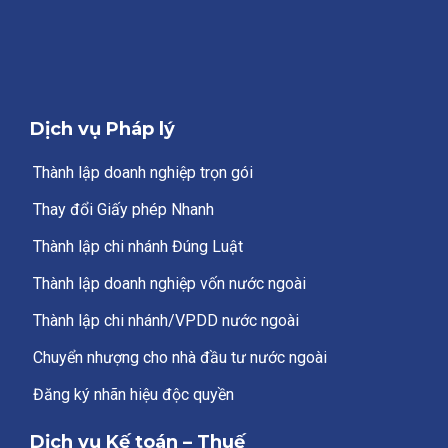
Dịch vụ Pháp lý
Thành lập doanh nghiệp trọn gói
Thay đổi Giấy phép Nhanh
Thành lập chi nhánh Đúng Luật
Thành lập doanh nghiệp vốn nước ngoài
Thành lập chi nhánh/VPDD nước ngoài
Chuyển nhượng cho nhà đầu tư nước ngoài
Đăng ký nhãn hiệu độc quyền
Dịch vụ Kế toán – Thuế