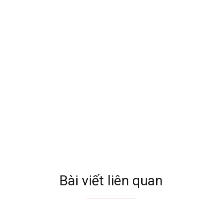
Bài viết liên quan