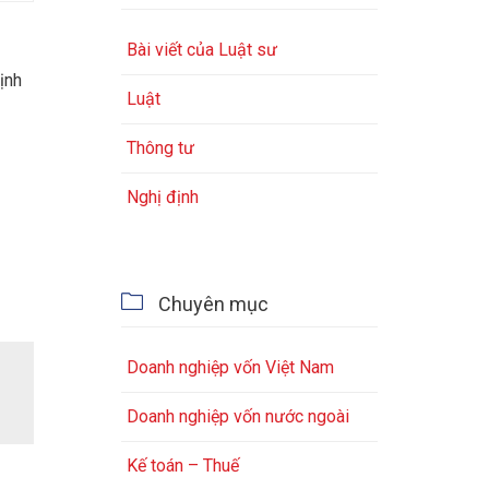
Bài viết của Luật sư
ịnh
Luật
Thông tư
Nghị định

Chuyên mục
Doanh nghiệp vốn Việt Nam
Doanh nghiệp vốn nước ngoài
Kế toán – Thuế