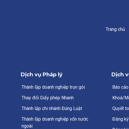
Trang chủ
Dịch vụ Pháp lý
Dịch v
Thành lập doanh nghiệp trọn gói
Báo cáo
Thay đổi Giấy phép Nhanh
Khoá/M
Thành lập chi nhánh Đúng Luật
Quyết to
Thành lập doanh nghiệp vốn nước
Đăng ký 
ngoài