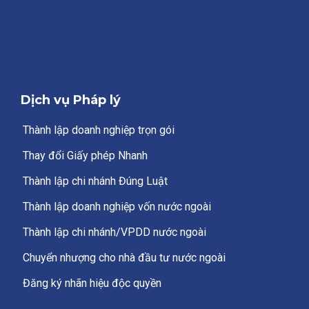
Dịch vụ Pháp lý
Thành lập doanh nghiệp trọn gói
Thay đổi Giấy phép Nhanh
Thành lập chi nhánh Đúng Luật
Thành lập doanh nghiệp vốn nước ngoài
Thành lập chi nhánh/VPDD nước ngoài
Chuyển nhượng cho nhà đầu tư nước ngoài
Đăng ký nhãn hiệu độc quyền