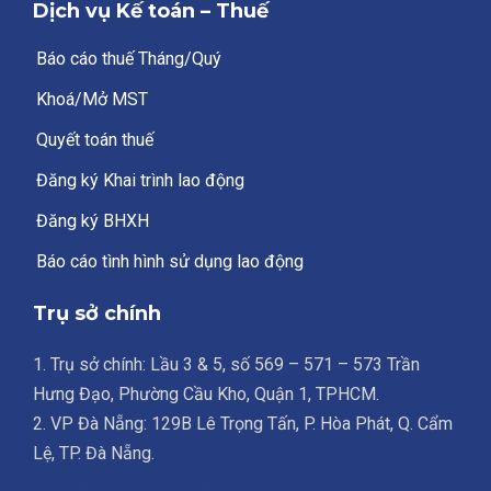
Dịch vụ Kế toán – Thuế
Báo cáo thuế Tháng/Quý
Khoá/Mở MST
Quyết toán thuế
Đăng ký Khai trình lao động
Đăng ký BHXH
Báo cáo tình hình sử dụng lao động
Trụ sở chính
1. Trụ sở chính: Lầu 3 & 5, số 569 – 571 – 573 Trần
Hưng Đạo, Phường Cầu Kho, Quận 1, TPHCM.
2. VP Đà Nẵng: 129B Lê Trọng Tấn, P. Hòa Phát, Q. Cẩm
Lệ, TP. Đà Nẵng.