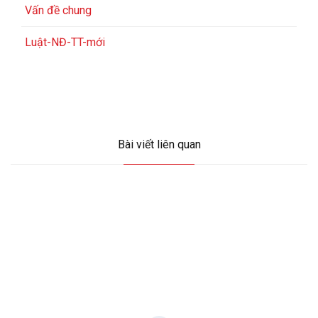
Vấn đề chung
Luật-NĐ-TT-mới
Bài viết liên quan