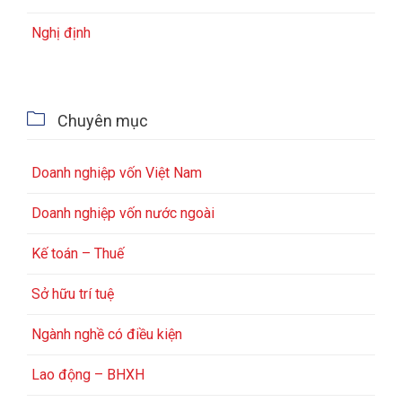
Nghị định

Chuyên mục
Doanh nghiệp vốn Việt Nam
Doanh nghiệp vốn nước ngoài
Kế toán – Thuế
Sở hữu trí tuệ
Ngành nghề có điều kiện
Lao động – BHXH