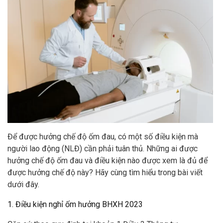
Để được hưởng chế độ ốm đau, có một số điều kiện mà
người lao động (NLĐ) cần phải tuân thủ. Những ai được
hưởng chế độ ốm đau và điều kiện nào được xem là đủ để
được hưởng chế độ này? Hãy cùng tìm hiểu trong bài viết
dưới đây.
1. Điều kiện nghỉ ốm hưởng BHXH 2023