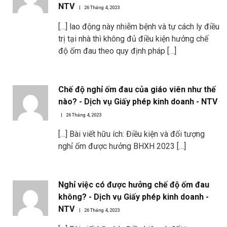
NTV
26 Tháng 4, 2023
[…] lao động này nhiễm bệnh và tự cách ly điều
trị tại nhà thì không đủ điều kiện hưởng chế
độ ốm đau theo quy định pháp […]
Chế độ nghỉ ốm đau của giáo viên như thế
nào? - Dịch vụ Giấy phép kinh doanh - NTV
26 Tháng 4, 2023
[…] Bài viết hữu ích: Điều kiện và đối tượng
nghỉ ốm được hưởng BHXH 2023 […]
Nghỉ việc có được hưởng chế độ ốm đau
không? - Dịch vụ Giấy phép kinh doanh -
NTV
26 Tháng 4, 2023