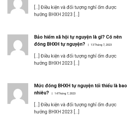
[…] Điều kiện và đối tượng nghỉ ốm được
hưởng BHXH 2023 […]
Bảo hiểm xã hội tự nguyện là gì? Có nên
đóng BHXH tự nguyện?
13 Tháng 7, 2023
[…] Điều kiện và đối tượng nghỉ ốm được
hưởng BHXH 2023 […]
Mức đóng BHXH tự nguyện tối thiểu là bao
nhiêu?
14 Tháng 7, 2023
[…] Điều kiện và đối tượng nghỉ ốm được
hưởng BHXH 2023 […]