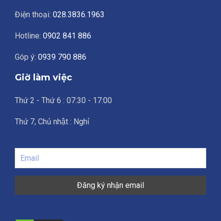
Điện thoại:
028.3836.1963
Hotline:
0902 841 886
Góp ý:
0939 790 886
Giờ làm việc
Thứ 2 - Thứ 6 : 07:30 - 17:00
Thứ 7, Chủ nhật : Nghỉ