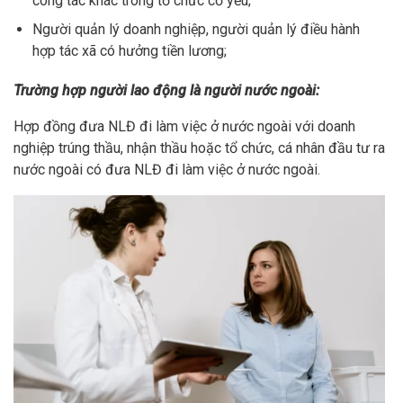
công tác khác trong tổ chức cơ yếu;
Người quản lý doanh nghiệp, người quản lý điều hành
hợp tác xã có hưởng tiền lương;
Trường hợp người lao động là người nước ngoài:
Hợp đồng đưa NLĐ đi làm việc ở nước ngoài với doanh
nghiệp trúng thầu, nhận thầu hoặc tổ chức, cá nhân đầu tư ra
nước ngoài có đưa NLĐ đi làm việc ở nước ngoài.