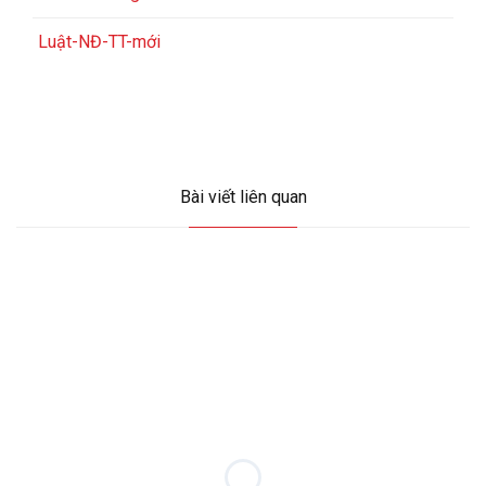
Luật-NĐ-TT-mới
Bài viết liên quan