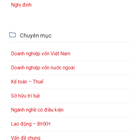
Nghị định

Chuyên mục
Doanh nghiệp vốn Việt Nam
Doanh nghiệp vốn nước ngoài
Kế toán – Thuế
Sở hữu trí tuệ
Ngành nghề có điều kiện
Lao động – BHXH
Vấn đề chung