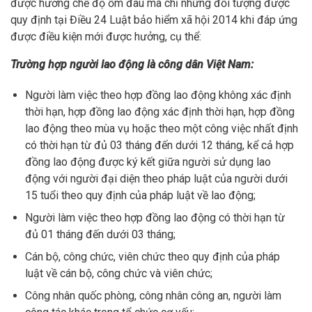
được hưởng chế độ ốm đau mà chỉ những đối tượng được
quy định tại Điều 24 Luật bảo hiểm xã hội 2014 khi đáp ứng
được điều kiện mới được hưởng, cụ thể:
Trường hợp người lao động là công dân Việt Nam:
Người làm việc theo hợp đồng lao động không xác định
thời hạn, hợp đồng lao động xác định thời hạn, hợp đồng
lao động theo mùa vụ hoặc theo một công việc nhất định
có thời hạn từ đủ 03 tháng đến dưới 12 tháng, kể cả hợp
đồng lao động được ký kết giữa người sử dụng lao
động với người đại diện theo pháp luật của người dưới
15 tuổi theo quy định của pháp luật về lao động;
Người làm việc theo hợp đồng lao động có thời hạn từ
đủ 01 tháng đến dưới 03 tháng;
Cán bộ, công chức, viên chức theo quy định của pháp
luật về cán bộ, công chức và viên chức;
Công nhân quốc phòng, công nhân công an, người làm