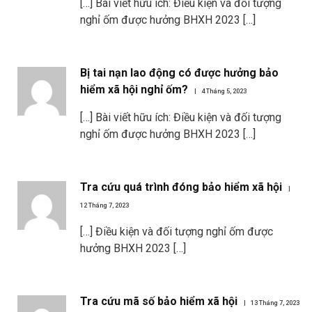
[…] Bài viết hữu ích: Điều kiện và đối tượng
nghỉ ốm được hưởng BHXH 2023 […]
Bị tai nạn lao động có được hưởng bảo
hiểm xã hội nghỉ ốm?
4 Tháng 5, 2023
[…] Bài viết hữu ích: Điều kiện và đối tượng
nghỉ ốm được hưởng BHXH 2023 […]
Tra cứu quá trình đóng bảo hiểm xã hội
12 Tháng 7, 2023
[…] Điều kiện và đối tượng nghỉ ốm được
hưởng BHXH 2023 […]
Tra cứu mã số bảo hiểm xã hội
13 Tháng 7, 2023