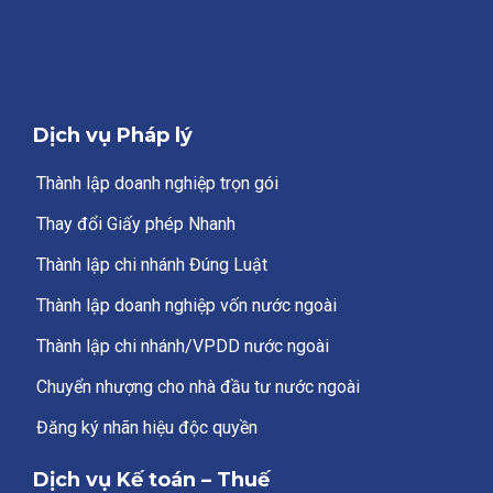
Dịch vụ Pháp lý
Thành lập doanh nghiệp trọn gói
Thay đổi Giấy phép Nhanh
Thành lập chi nhánh Đúng Luật
Thành lập doanh nghiệp vốn nước ngoài
Thành lập chi nhánh/VPDD nước ngoài
Chuyển nhượng cho nhà đầu tư nước ngoài
Đăng ký nhãn hiệu độc quyền
Dịch vụ Kế toán – Thuế