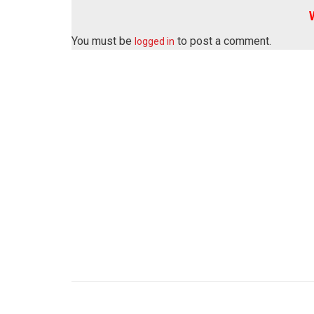
You must be
to post a comment.
logged in