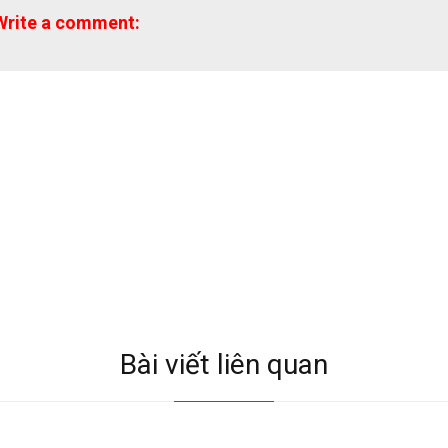
Write a comment:
Bài viết liên quan