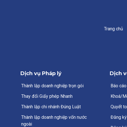
Trang chủ
Dịch vụ Pháp lý
Dịch v
Thành lập doanh nghiệp trọn gói
Báo cáo
Thay đổi Giấy phép Nhanh
Khoá/M
Thành lập chi nhánh Đúng Luật
Quyết to
Thành lập doanh nghiệp vốn nước
Đăng ký 
ngoài