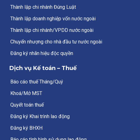
Thành lập chi nhánh Đúng Luật
Thành lập doanh nghiệp vốn nước ngoài
Thành lập chi nhánh/VPDD nước ngoài
Chuyển nhượng cho nhà đầu tư nước ngoài
Đăng ký nhãn hiệu độc quyền
Dịch vụ Kế toán – Thuế
Báo cáo thuế Tháng/Quý
Khoá/Mở MST
Quyết toán thuế
Đăng ký Khai trình lao động
Đăng ký BHXH
Báo cáo tình hình sử dụng lao động