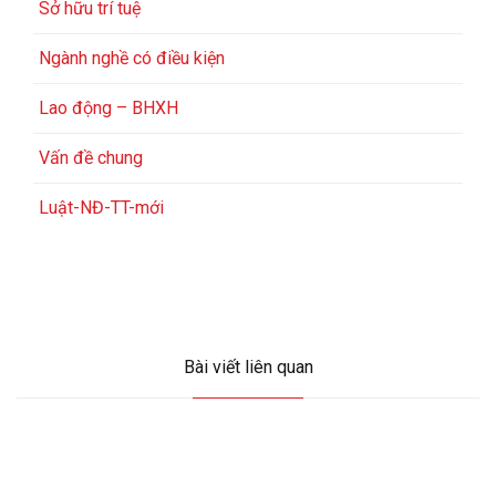
Sở hữu trí tuệ
Ngành nghề có điều kiện
Lao động – BHXH
Vấn đề chung
Luật-NĐ-TT-mới
Bài viết liên quan