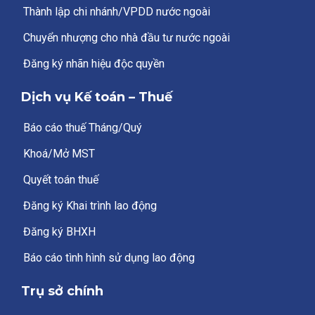
Thành lập chi nhánh/VPDD nước ngoài
Chuyển nhượng cho nhà đầu tư nước ngoài
Đăng ký nhãn hiệu độc quyền
Dịch vụ Kế toán – Thuế
Báo cáo thuế Tháng/Quý
Khoá/Mở MST
Quyết toán thuế
Đăng ký Khai trình lao động
Đăng ký BHXH
Báo cáo tình hình sử dụng lao động
Trụ sở chính