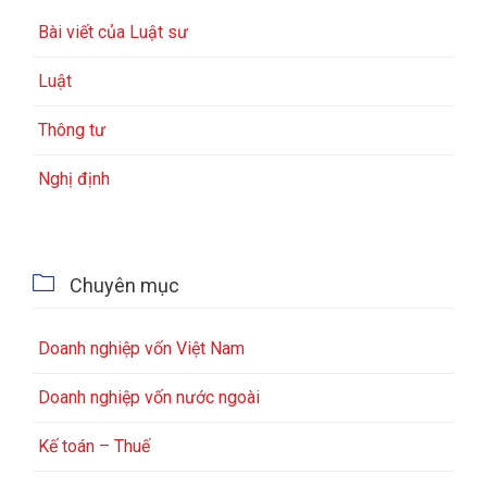
Bài viết của Luật sư
Luật
Thông tư
Nghị định

Chuyên mục
Doanh nghiệp vốn Việt Nam
Doanh nghiệp vốn nước ngoài
Kế toán – Thuế