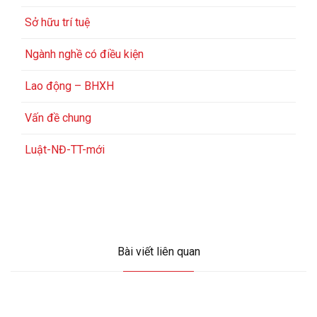
Sở hữu trí tuệ
Ngành nghề có điều kiện
Lao động – BHXH
Vấn đề chung
Luật-NĐ-TT-mới
Bài viết liên quan