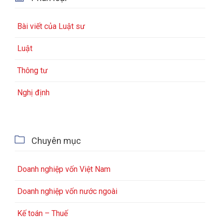
Bài viết của Luật sư
Luật
Thông tư
Nghị định

Chuyên mục
Doanh nghiệp vốn Việt Nam
Doanh nghiệp vốn nước ngoài
Kế toán – Thuế