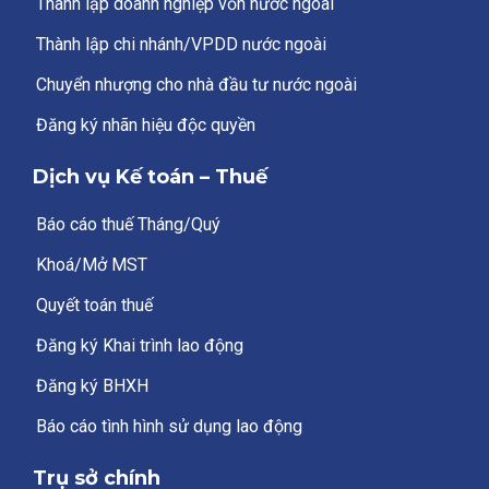
Thành lập doanh nghiệp vốn nước ngoài
Thành lập chi nhánh/VPDD nước ngoài
Chuyển nhượng cho nhà đầu tư nước ngoài
Đăng ký nhãn hiệu độc quyền
Dịch vụ Kế toán – Thuế
Báo cáo thuế Tháng/Quý
Khoá/Mở MST
Quyết toán thuế
Đăng ký Khai trình lao động
Đăng ký BHXH
Báo cáo tình hình sử dụng lao động
Trụ sở chính