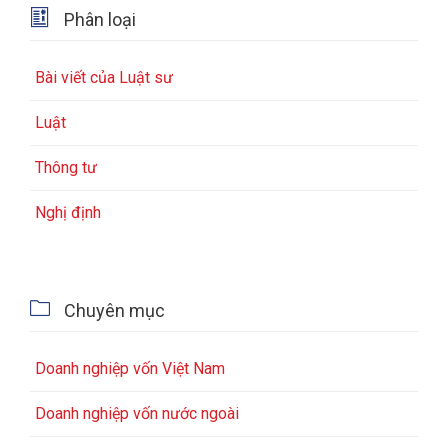

Phân loại
Bài viết của Luật sư
Luật
Thông tư
Nghị định

Chuyên mục
Doanh nghiệp vốn Việt Nam
Doanh nghiệp vốn nước ngoài