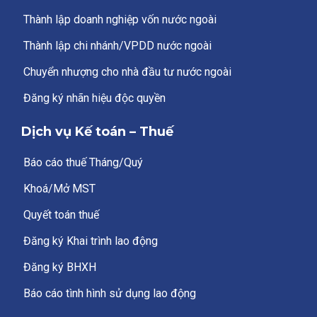
Thành lập doanh nghiệp vốn nước ngoài
Thành lập chi nhánh/VPDD nước ngoài
Chuyển nhượng cho nhà đầu tư nước ngoài
Đăng ký nhãn hiệu độc quyền
Dịch vụ Kế toán – Thuế
Báo cáo thuế Tháng/Quý
Khoá/Mở MST
Quyết toán thuế
Đăng ký Khai trình lao động
Đăng ký BHXH
Báo cáo tình hình sử dụng lao động