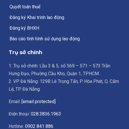
Quyết toán thuế
Đăng ký Khai trình lao động
Đăng ký BHXH
Báo cáo tình hình sử dụng lao động
Trụ sở chính
1. Trụ sở chính: Lầu 3 & 5, số 569 – 571 – 573 Trần
Hưng Đạo, Phường Cầu Kho, Quận 1, TPHCM.
2. VP Đà Nẵng: 129B Lê Trọng Tấn, P. Hòa Phát, Q. Cẩm
Lệ, TP. Đà Nẵng.
Email:
[email protected]
Điện thoại:
028.3836.1963
Hotline:
0902 841 886