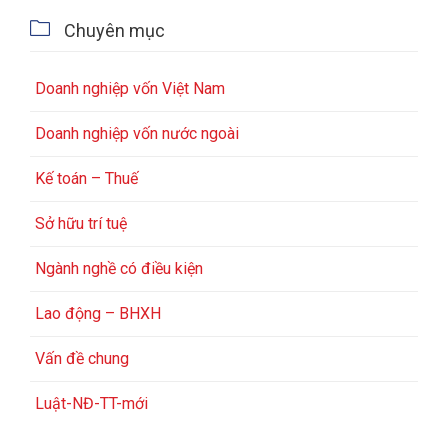

Chuyên mục
Doanh nghiệp vốn Việt Nam
Doanh nghiệp vốn nước ngoài
Kế toán – Thuế
Sở hữu trí tuệ
Ngành nghề có điều kiện
Lao động – BHXH
Vấn đề chung
Luật-NĐ-TT-mới