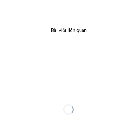
Bài viết liên quan