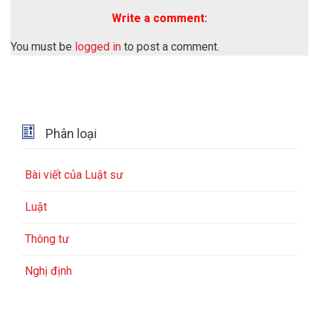
Write a comment:
You must be
logged in
to post a comment.

Phân loại
Bài viết của Luật sư
Luật
Thông tư
Nghị định