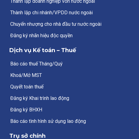
Thành lập doanh nghiệp vốn nước ngoài
Thành lập chi nhánh/VPDD nước ngoài
Chuyển nhượng cho nhà đầu tư nước ngoài
Đăng ký nhãn hiệu độc quyền
Dịch vụ Kế toán – Thuế
Báo cáo thuế Tháng/Quý
Khoá/Mở MST
Quyết toán thuế
Đăng ký Khai trình lao động
Đăng ký BHXH
Báo cáo tình hình sử dụng lao động
Trụ sở chính