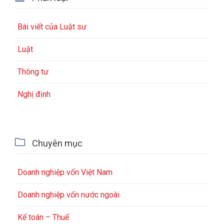
Bài viết của Luật sư
Luật
Thông tư
Nghị định

Chuyên mục
Doanh nghiệp vốn Việt Nam
Doanh nghiệp vốn nước ngoài
Kế toán – Thuế