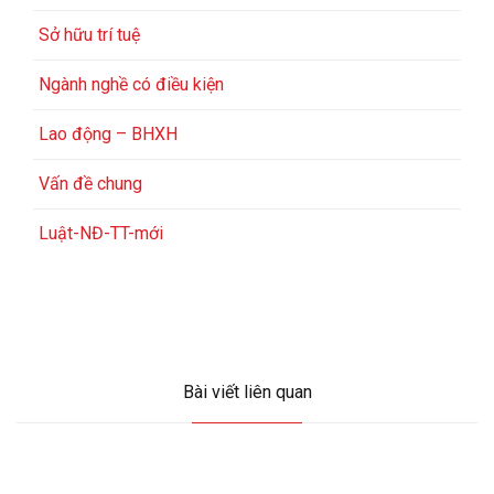
Sở hữu trí tuệ
Ngành nghề có điều kiện
Lao động – BHXH
Vấn đề chung
Luật-NĐ-TT-mới
Bài viết liên quan