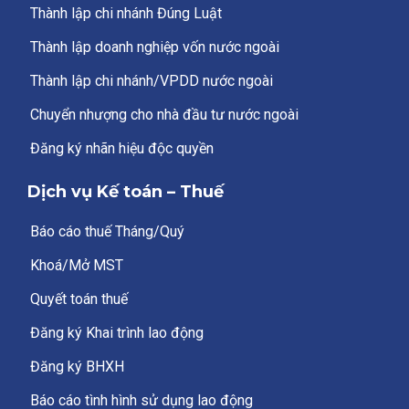
Thành lập chi nhánh Đúng Luật
Thành lập doanh nghiệp vốn nước ngoài
Thành lập chi nhánh/VPDD nước ngoài
Chuyển nhượng cho nhà đầu tư nước ngoài
Đăng ký nhãn hiệu độc quyền
Dịch vụ Kế toán – Thuế
Báo cáo thuế Tháng/Quý
Khoá/Mở MST
Quyết toán thuế
Đăng ký Khai trình lao động
Đăng ký BHXH
Báo cáo tình hình sử dụng lao động