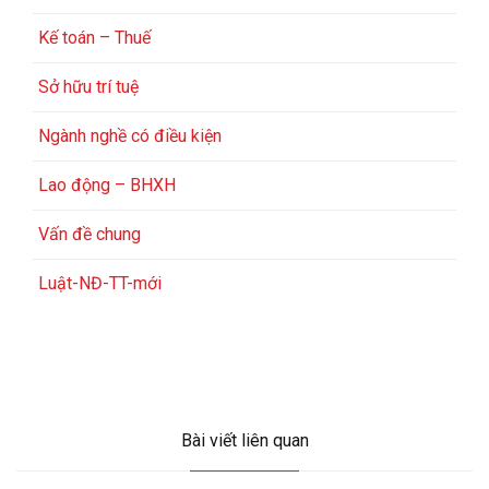
Kế toán – Thuế
Sở hữu trí tuệ
Ngành nghề có điều kiện
Lao động – BHXH
Vấn đề chung
Luật-NĐ-TT-mới
Bài viết liên quan