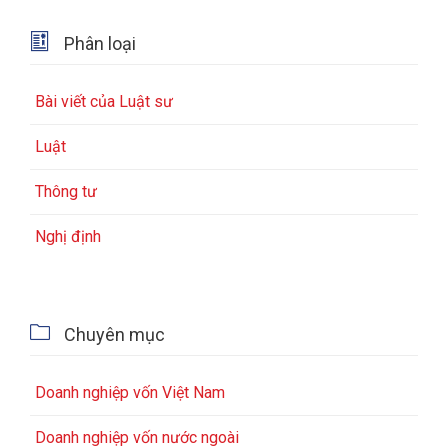

Phân loại
Bài viết của Luật sư
Luật
Thông tư
Nghị định

Chuyên mục
Doanh nghiệp vốn Việt Nam
Doanh nghiệp vốn nước ngoài