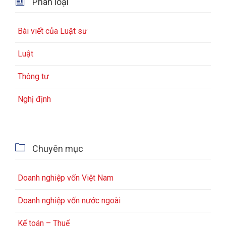

Phân loại
Bài viết của Luật sư
Luật
Thông tư
Nghị định

Chuyên mục
Doanh nghiệp vốn Việt Nam
Doanh nghiệp vốn nước ngoài
Kế toán – Thuế