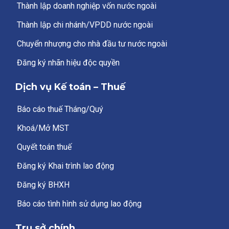
Thành lập doanh nghiệp vốn nước ngoài
Thành lập chi nhánh/VPDD nước ngoài
Chuyển nhượng cho nhà đầu tư nước ngoài
Đăng ký nhãn hiệu độc quyền
Dịch vụ Kế toán – Thuế
Báo cáo thuế Tháng/Quý
Khoá/Mở MST
Quyết toán thuế
Đăng ký Khai trình lao động
Đăng ký BHXH
Báo cáo tình hình sử dụng lao động
Trụ sở chính