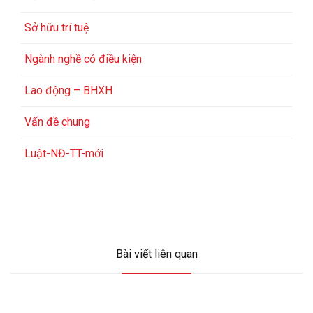
Sở hữu trí tuệ
Ngành nghề có điều kiện
Lao động – BHXH
Vấn đề chung
Luật-NĐ-TT-mới
Bài viết liên quan