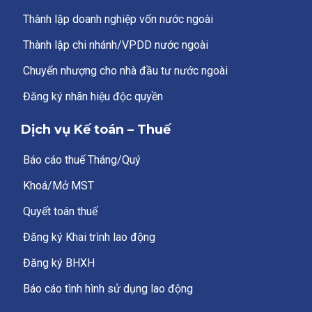
Thành lập doanh nghiệp vốn nước ngoài
Thành lập chi nhánh/VPDD nước ngoài
Chuyển nhượng cho nhà đầu tư nước ngoài
Đăng ký nhãn hiệu độc quyền
Dịch vụ Kế toán – Thuế
Báo cáo thuế Tháng/Quý
Khoá/Mở MST
Quyết toán thuế
Đăng ký Khai trình lao động
Đăng ký BHXH
Báo cáo tình hình sử dụng lao động