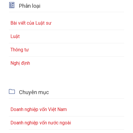

Phân loại
Bài viết của Luật sư
Luật
Thông tư
Nghị định

Chuyên mục
Doanh nghiệp vốn Việt Nam
Doanh nghiệp vốn nước ngoài