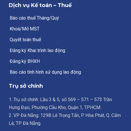
Dịch vụ Kế toán – Thuế
Báo cáo thuế Tháng/Quý
Khoá/Mở MST
Quyết toán thuế
Đăng ký Khai trình lao động
Đăng ký BHXH
Báo cáo tình hình sử dụng lao động
Trụ sở chính
1. Trụ sở chính: Lầu 3 & 5, số 569 – 571 – 573 Trần
Hưng Đạo, Phường Cầu Kho, Quận 1, TPHCM.
2. VP Đà Nẵng: 129B Lê Trọng Tấn, P. Hòa Phát, Q. Cẩm
Lệ, TP. Đà Nẵng.