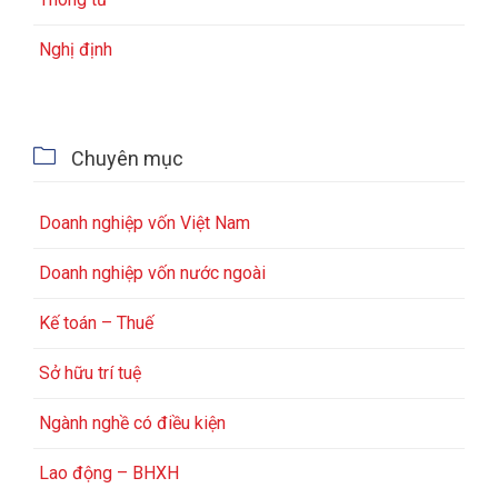
Nghị định

Chuyên mục
Doanh nghiệp vốn Việt Nam
Doanh nghiệp vốn nước ngoài
Kế toán – Thuế
Sở hữu trí tuệ
Ngành nghề có điều kiện
Lao động – BHXH