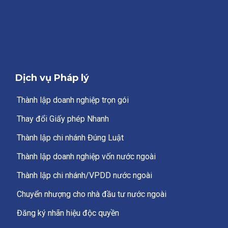
Dịch vụ Pháp lý
Thành lập doanh nghiệp trọn gói
Thay đổi Giấy phép Nhanh
Thành lập chi nhánh Đúng Luật
Thành lập doanh nghiệp vốn nước ngoài
Thành lập chi nhánh/VPDD nước ngoài
Chuyển nhượng cho nhà đầu tư nước ngoài
Đăng ký nhãn hiệu độc quyền