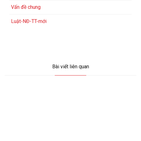
Vấn đề chung
Luật-NĐ-TT-mới
Bài viết liên quan