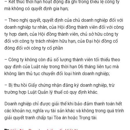
– Kết thúc thời hạn hoạt động đã ghi trong Điều lệ công ty
mà không có quyết định gia hạn;
– Theo nghị quyết, quyết định của chủ doanh nghiệp đối với
doanh nghiệp tư nhân, của Hội đồng thành viên đối với công
ty hợp danh, của Hội đồng thành viên, chủ sở hữu công ty
đối với công ty trách nhiệm hữu hạn, của Đại hội đồng cổ
đông đối với công ty cổ phần
– Công ty không còn đủ số lượng thành viên tối thiểu theo
quy định của Luật này trong thời hạn 06 tháng liên tục mà
không làm thủ tục chuyển đổi loại hình doanh nghiệp;
– Bị thu hồi Giấy chứng nhận đăng ký doanh nghiệp, trừ
trường hợp Luật Quản lý thuế có quy định khác.
Doanh nghiệp chỉ được giải thể khi bảo đảm thanh toán hết
các khoản nợ, nghĩa vụ tài sản khác và không trong quá trình
giải quyết tranh chấp tại Tòa án hoặc Trọng tài.