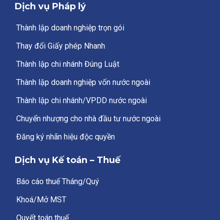
Dịch vụ Pháp lý
Thành lập doanh nghiệp trọn gói
Thay đổi Giấy phép Nhanh
Thành lập chi nhánh Đúng Luật
Thành lập doanh nghiệp vốn nước ngoài
Thành lập chi nhánh/VPDD nước ngoài
Chuyển nhượng cho nhà đầu tư nước ngoài
Đăng ký nhãn hiệu độc quyền
Dịch vụ Kế toán – Thuế
Báo cáo thuế Tháng/Quý
Khoá/Mở MST
Quyết toán thuế