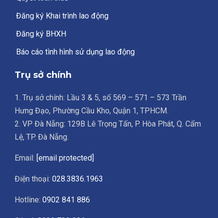
Đăng ký Khai trình lao động
Đăng ký BHXH
Báo cáo tình hình sử dụng lao động
Trụ sở chính
1. Trụ sở chính: Lầu 3 & 5, số 569 – 571 – 573 Trần
Hưng Đạo, Phường Cầu Kho, Quận 1, TPHCM.
2. VP Đà Nẵng: 129B Lê Trọng Tấn, P. Hòa Phát, Q. Cẩm
Lệ, TP. Đà Nẵng.
Email:
[email protected]
Điện thoại:
028.3836.1963
Hotline:
0902 841 886