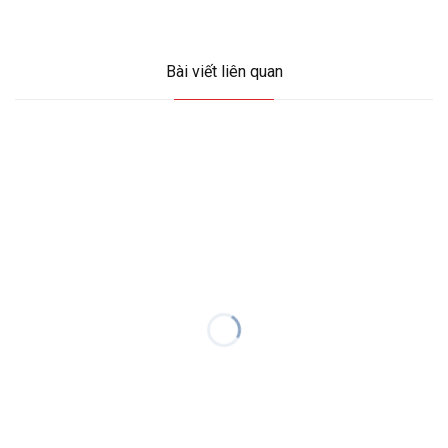
Bài viết liên quan