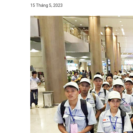
15 Tháng 5, 2023