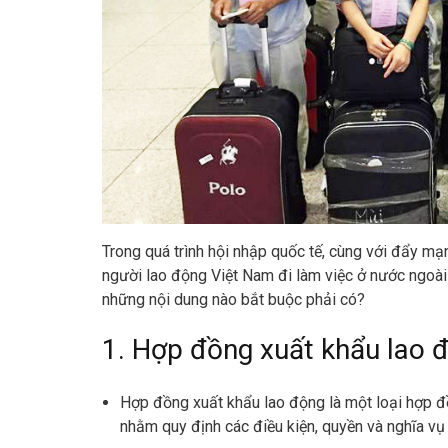
Trong quá trình hội nhập quốc tế, cùng với đẩy mạn
người lao động Việt Nam đi làm việc ở nước ngoài
những nội dung nào bắt buộc phải có?
1. Hợp đồng xuất khẩu lao đ
Hợp đồng xuất khẩu lao động là một loại hợp đ
nhằm quy định các điều kiện, quyền và nghĩa vụ 