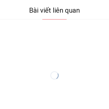
Bài viết liên quan