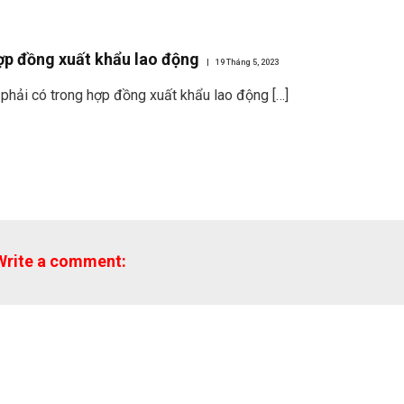
ợp đồng xuất khẩu lao động
19 Tháng 5, 2023
g phải có trong hợp đồng xuất khẩu lao động […]
Write a comment: