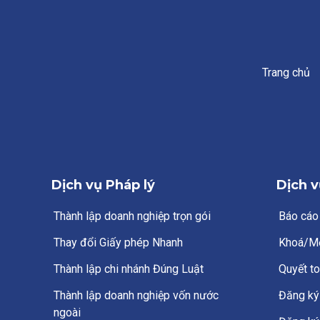
Trang chủ
Dịch vụ Pháp lý
Dịch v
Thành lập doanh nghiệp trọn gói
Báo cáo
Thay đổi Giấy phép Nhanh
Khoá/M
Thành lập chi nhánh Đúng Luật
Quyết to
Thành lập doanh nghiệp vốn nước
Đăng ký 
ngoài