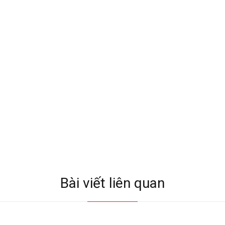
Bài viết liên quan