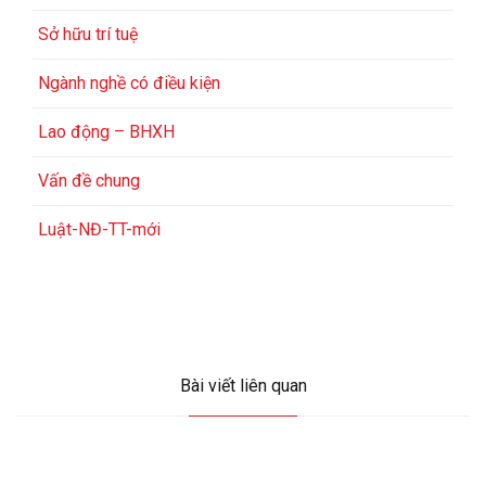
Sở hữu trí tuệ
Ngành nghề có điều kiện
Lao động – BHXH
Vấn đề chung
Luật-NĐ-TT-mới
Bài viết liên quan