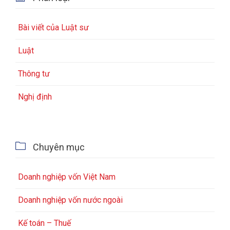
Bài viết của Luật sư
Luật
Thông tư
Nghị định

Chuyên mục
Doanh nghiệp vốn Việt Nam
Doanh nghiệp vốn nước ngoài
Kế toán – Thuế