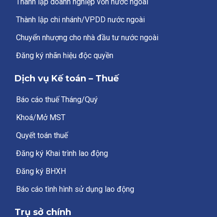
Thành lập doanh nghiệp vốn nước ngoài
Thành lập chi nhánh/VPDD nước ngoài
Chuyển nhượng cho nhà đầu tư nước ngoài
Đăng ký nhãn hiệu độc quyền
Dịch vụ Kế toán – Thuế
Báo cáo thuế Tháng/Quý
Khoá/Mở MST
Quyết toán thuế
Đăng ký Khai trình lao động
Đăng ký BHXH
Báo cáo tình hình sử dụng lao động
Trụ sở chính