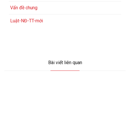
Vấn đề chung
Luật-NĐ-TT-mới
Bài viết liên quan