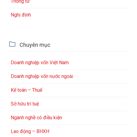
Thông tư
Nghị định

Chuyên mục
Doanh nghiệp vốn Việt Nam
Doanh nghiệp vốn nước ngoài
Kế toán – Thuế
Sở hữu trí tuệ
Ngành nghề có điều kiện
Lao động – BHXH