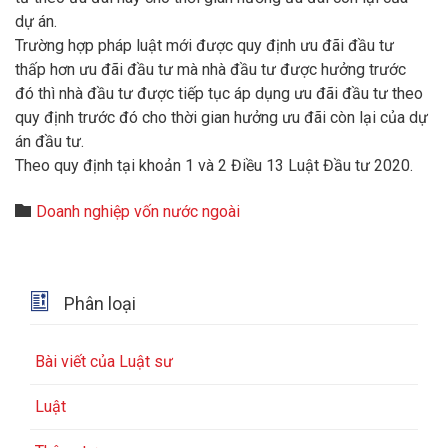
dự án.
Trường hợp pháp luật mới được quy định ưu đãi đầu tư
thấp hơn ưu đãi đầu tư mà nhà đầu tư được hưởng trước
đó thì nhà đầu tư được tiếp tục áp dụng ưu đãi đầu tư theo
quy định trước đó cho thời gian hưởng ưu đãi còn lại của dự
án đầu tư.
Theo quy định tại khoản 1 và 2 Điều 13 Luật Đầu tư 2020.
Category

Doanh nghiệp vốn nước ngoài

Phân loại
Bài viết của Luật sư
Luật