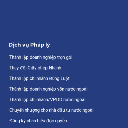
Dịch vụ Pháp lý
Thành lập doanh nghiệp trọn gói
Thay đổi Giấy phép Nhanh
Thành lập chi nhánh Đúng Luật
Thành lập doanh nghiệp vốn nước ngoài
Thành lập chi nhánh/VPDD nước ngoài
Chuyển nhượng cho nhà đầu tư nước ngoài
Đăng ký nhãn hiệu độc quyền