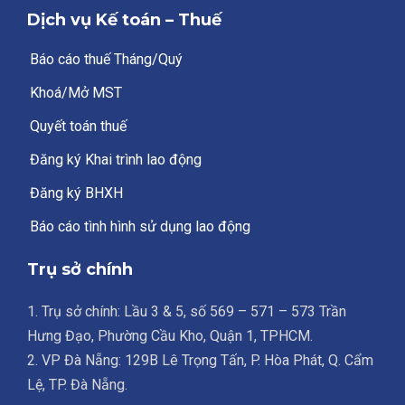
Dịch vụ Kế toán – Thuế
Báo cáo thuế Tháng/Quý
Khoá/Mở MST
Quyết toán thuế
Đăng ký Khai trình lao động
Đăng ký BHXH
Báo cáo tình hình sử dụng lao động
Trụ sở chính
1. Trụ sở chính: Lầu 3 & 5, số 569 – 571 – 573 Trần
Hưng Đạo, Phường Cầu Kho, Quận 1, TPHCM.
2. VP Đà Nẵng: 129B Lê Trọng Tấn, P. Hòa Phát, Q. Cẩm
Lệ, TP. Đà Nẵng.