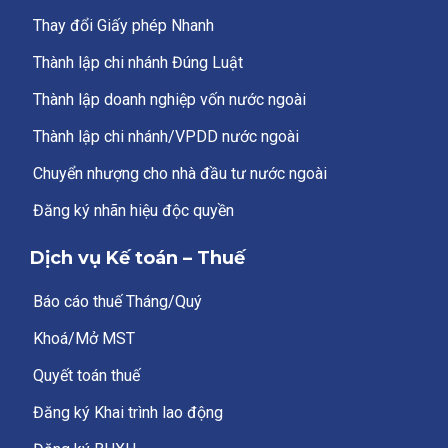
Thay đổi Giấy phép Nhanh
Thành lập chi nhánh Đúng Luật
Thành lập doanh nghiệp vốn nước ngoài
Thành lập chi nhánh/VPDD nước ngoài
Chuyển nhượng cho nhà đầu tư nước ngoài
Đăng ký nhãn hiệu độc quyền
Dịch vụ Kế toán – Thuế
Báo cáo thuế Tháng/Quý
Khoá/Mở MST
Quyết toán thuế
Đăng ký Khai trình lao động