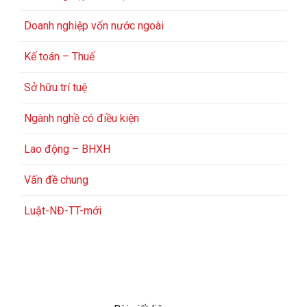
Doanh nghiệp vốn nước ngoài
Kế toán – Thuế
Sở hữu trí tuệ
Ngành nghề có điều kiện
Lao động – BHXH
Vấn đề chung
Luật-NĐ-TT-mới