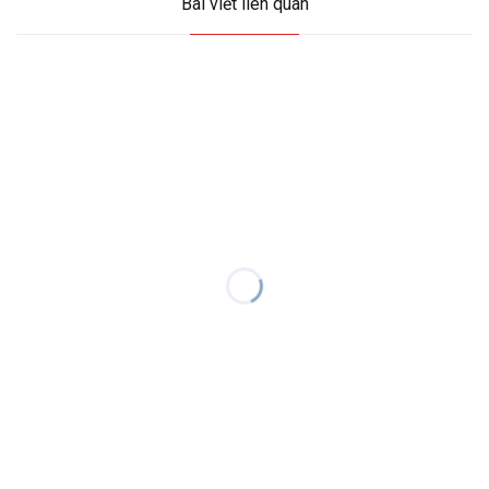
Bài viết liên quan