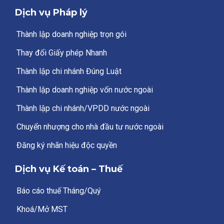
Dịch vụ Pháp lý
Thành lập doanh nghiệp trọn gói
Thay đổi Giấy phép Nhanh
Thành lập chi nhánh Đúng Luật
Thành lập doanh nghiệp vốn nước ngoài
Thành lập chi nhánh/VPDD nước ngoài
Chuyển nhượng cho nhà đầu tư nước ngoài
Đăng ký nhãn hiệu độc quyền
Dịch vụ Kế toán – Thuế
Báo cáo thuế Tháng/Quý
Khoá/Mở MST