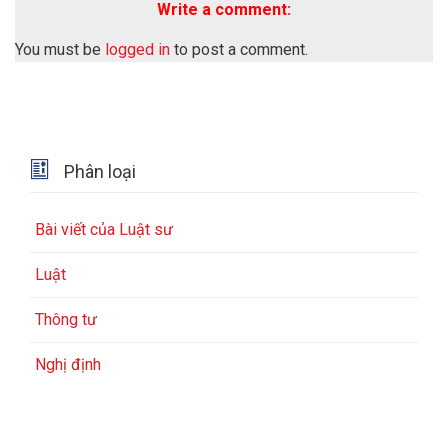
Write a comment:
You must be
logged in
to post a comment.

Phân loại
Bài viết của Luật sư
Luật
Thông tư
Nghị định