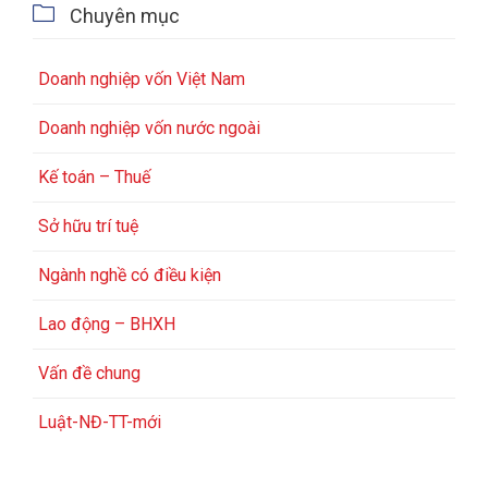

Chuyên mục
Doanh nghiệp vốn Việt Nam
Doanh nghiệp vốn nước ngoài
Kế toán – Thuế
Sở hữu trí tuệ
Ngành nghề có điều kiện
Lao động – BHXH
Vấn đề chung
Luật-NĐ-TT-mới