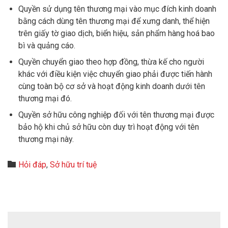
Quyền sử dụng tên thương mại vào mục đích kinh doanh
bằng cách dùng tên thương mại để xưng danh, thể hiện
trên giấy tờ giao dịch, biển hiệu, sản phẩm hàng hoá bao
bì và quảng cáo.
Quyền chuyển giao theo hợp đồng, thừa kế cho người
khác với điều kiện việc chuyển giao phải được tiến hành
cùng toàn bộ cơ sở và hoạt động kinh doanh dưới tên
thương mại đó.
Quyền sở hữu công nghiệp đối với tên thương mại được
bảo hộ khi chủ sở hữu còn duy trì hoạt động với tên
thương mại này.
Category

Hỏi đáp
,
Sở hữu trí tuệ