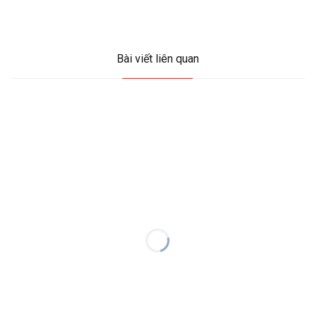
Bài viết liên quan