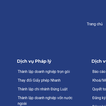
Trang chủ
Dịch vụ Pháp lý
Dịch v
Thành lập doanh nghiệp trọn gói
Báo cáo
Thay đổi Giấy phép Nhanh
Khoá/M
Thành lập chi nhánh Đúng Luật
Quyết to
Thành lập doanh nghiệp vốn nước
Đăng ký 
ngoài