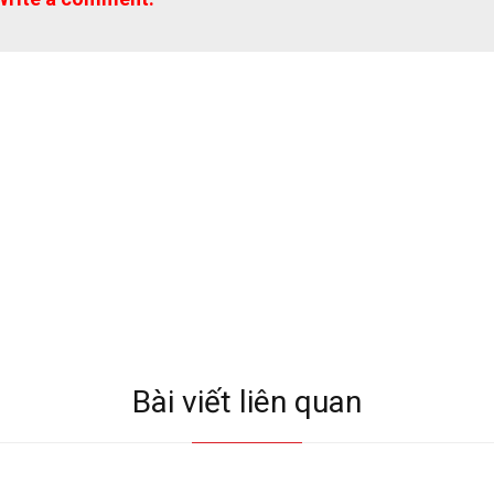
Bài viết liên quan