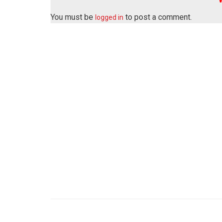
You must be
to post a comment.
logged in