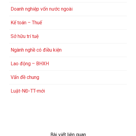
Doanh nghiệp vốn nước ngoài
Kế toán – Thuế
Sở hữu trí tuệ
Ngành nghề có điều kiện
Lao động – BHXH
Vấn đề chung
Luật-NĐ-TT-mới
Bài viết liên quan