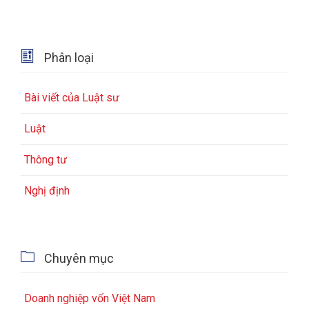

Phân loại
Bài viết của Luật sư
Luật
Thông tư
Nghị định

Chuyên mục
Doanh nghiệp vốn Việt Nam