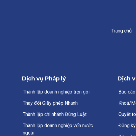
Trang chủ
Dịch vụ Pháp lý
Dịch v
Thành lập doanh nghiệp trọn gói
Báo cáo
Thay đổi Giấy phép Nhanh
Khoá/M
Thành lập chi nhánh Đúng Luật
Quyết to
Thành lập doanh nghiệp vốn nước
Đăng ký 
ngoài