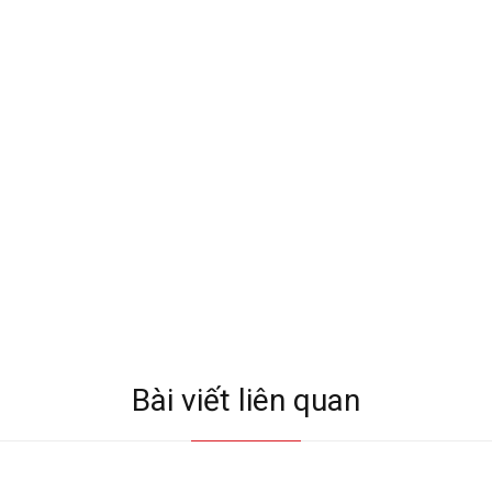
Bài viết liên quan