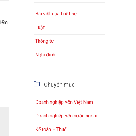
Bài viết của Luật sư
hiểm
Luật
Thông tư
Nghị định

Chuyên mục
Doanh nghiệp vốn Việt Nam
Doanh nghiệp vốn nước ngoài
Kế toán – Thuế