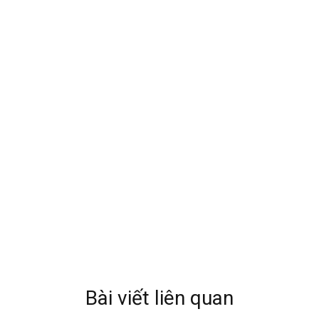
Bài viết liên quan