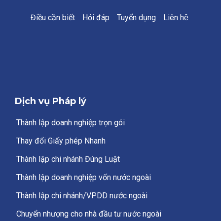
Điều cần biết
Hỏi đáp
Tuyển dụng
Liên hệ
Dịch vụ Pháp lý
Thành lập doanh nghiệp trọn gói
Thay đổi Giấy phép Nhanh
Thành lập chi nhánh Đúng Luật
Thành lập doanh nghiệp vốn nước ngoài
Thành lập chi nhánh/VPDD nước ngoài
Chuyển nhượng cho nhà đầu tư nước ngoài