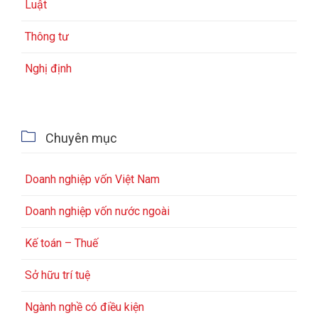
Luật
Thông tư
Nghị định

Chuyên mục
Doanh nghiệp vốn Việt Nam
Doanh nghiệp vốn nước ngoài
Kế toán – Thuế
Sở hữu trí tuệ
Ngành nghề có điều kiện