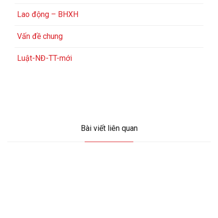
Lao động – BHXH
Vấn đề chung
Luật-NĐ-TT-mới
Bài viết liên quan