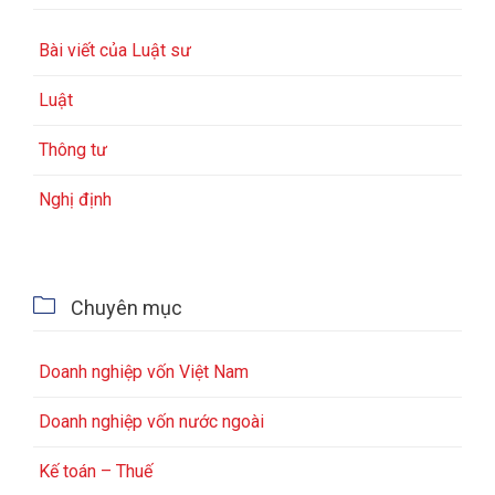
Bài viết của Luật sư
Luật
Thông tư
Nghị định

Chuyên mục
Doanh nghiệp vốn Việt Nam
Doanh nghiệp vốn nước ngoài
Kế toán – Thuế