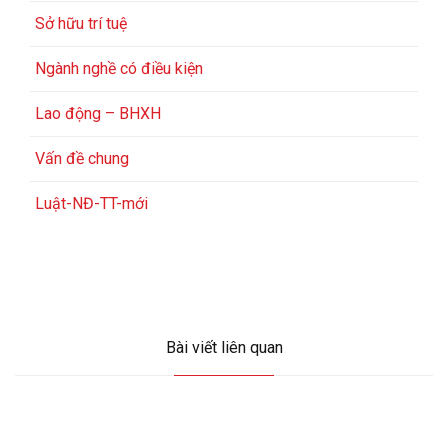
Sở hữu trí tuệ
Ngành nghề có điều kiện
Lao động – BHXH
Vấn đề chung
Luật-NĐ-TT-mới
Bài viết liên quan