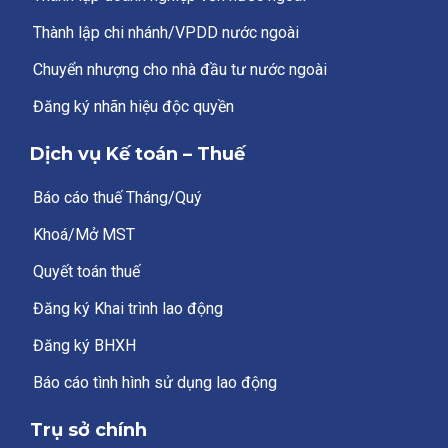
Thành lập chi nhánh/VPDD nước ngoài
Chuyển nhượng cho nhà đầu tư nước ngoài
Đăng ký nhãn hiệu độc quyền
Dịch vụ Kế toán – Thuế
Báo cáo thuế Tháng/Quý
Khoá/Mở MST
Quyết toán thuế
Đăng ký Khai trình lao động
Đăng ký BHXH
Báo cáo tình hình sử dụng lao động
Trụ sở chính