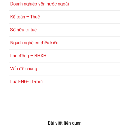
Doanh nghiệp vốn nước ngoài
Kế toán – Thuế
Sở hữu trí tuệ
Ngành nghề có điều kiện
Lao động – BHXH
Vấn đề chung
Luật-NĐ-TT-mới
Bài viết liên quan