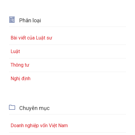

Phân loại
Bài viết của Luật sư
Luật
Thông tư
Nghị định

Chuyên mục
Doanh nghiệp vốn Việt Nam