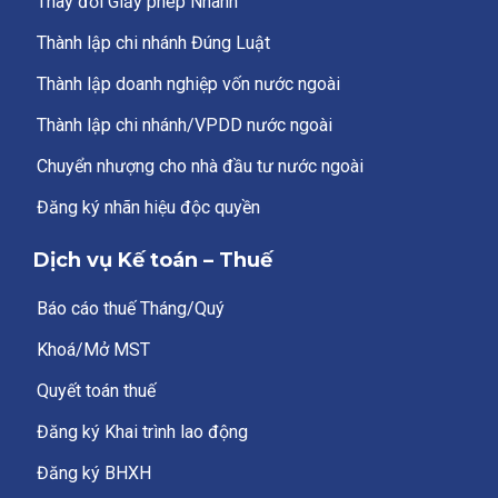
Thay đổi Giấy phép Nhanh
Thành lập chi nhánh Đúng Luật
Thành lập doanh nghiệp vốn nước ngoài
Thành lập chi nhánh/VPDD nước ngoài
Chuyển nhượng cho nhà đầu tư nước ngoài
Đăng ký nhãn hiệu độc quyền
Dịch vụ Kế toán – Thuế
Báo cáo thuế Tháng/Quý
Khoá/Mở MST
Quyết toán thuế
Đăng ký Khai trình lao động
Đăng ký BHXH