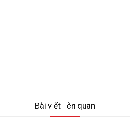
Bài viết liên quan