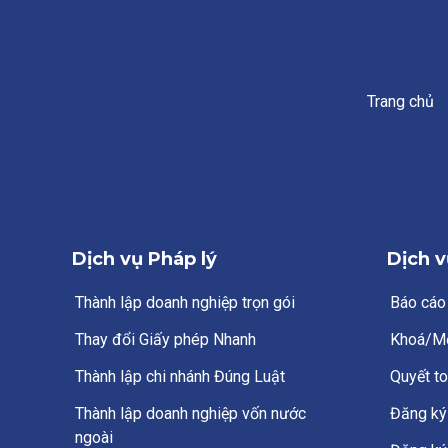
Trang chủ
Dịch vụ Pháp lý
Dịch v
Thành lập doanh nghiệp trọn gói
Báo cáo
Thay đổi Giấy phép Nhanh
Khoá/M
Thành lập chi nhánh Đúng Luật
Quyết to
Thành lập doanh nghiệp vốn nước
Đăng ký 
ngoài