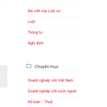
Bài viết của Luật sư
Luật
Thông tư
Nghị định

Chuyên mục
Doanh nghiệp vốn Việt Nam
Doanh nghiệp vốn nước ngoài
Kế toán – Thuế