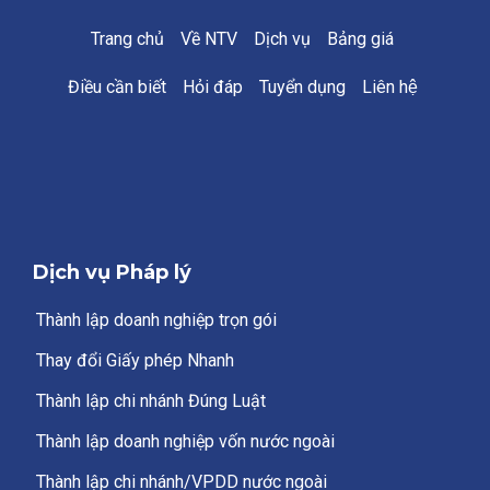
Trang chủ
Về NTV
Dịch vụ
Bảng giá
Điều cần biết
Hỏi đáp
Tuyển dụng
Liên hệ
Dịch vụ Pháp lý
Thành lập doanh nghiệp trọn gói
Thay đổi Giấy phép Nhanh
Thành lập chi nhánh Đúng Luật
Thành lập doanh nghiệp vốn nước ngoài
Thành lập chi nhánh/VPDD nước ngoài