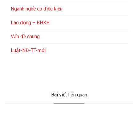
Ngành nghề có điều kiện
Lao động – BHXH
Vấn đề chung
Luật-NĐ-TT-mới
Bài viết liên quan