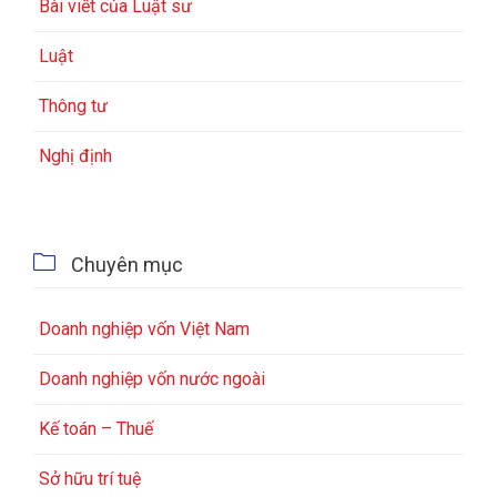
Bài viết của Luật sư
Luật
Thông tư
Nghị định

Chuyên mục
Doanh nghiệp vốn Việt Nam
Doanh nghiệp vốn nước ngoài
Kế toán – Thuế
Sở hữu trí tuệ