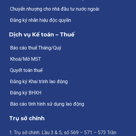
Chuyển nhượng cho nhà đầu tư nước ngoài
Đăng ký nhãn hiệu độc quyền
Dịch vụ Kế toán – Thuế
Báo cáo thuế Tháng/Quý
Khoá/Mở MST
Quyết toán thuế
Đăng ký Khai trình lao động
Đăng ký BHXH
Báo cáo tình hình sử dụng lao động
Trụ sở chính
1. Trụ sở chính: Lầu 3 & 5, số 569 – 571 – 573 Trần