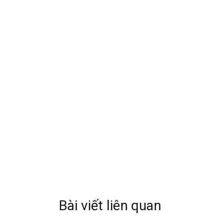
Bài viết liên quan