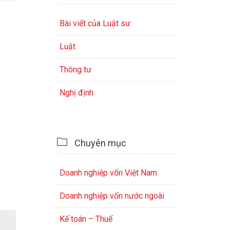
Bài viết của Luật sư
Luật
Thông tư
Nghị định

Chuyên mục
Doanh nghiệp vốn Việt Nam
Doanh nghiệp vốn nước ngoài
Kế toán – Thuế