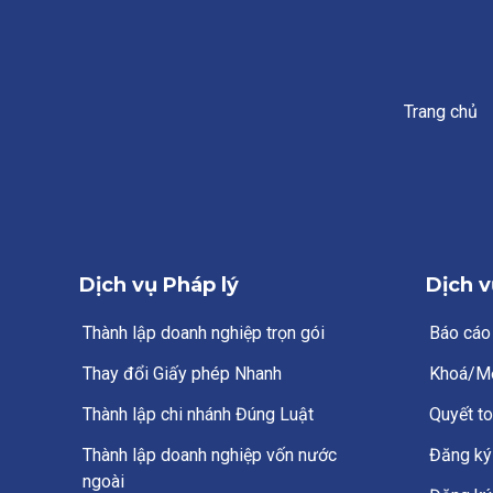
Trang chủ
Dịch vụ Pháp lý
Dịch v
Thành lập doanh nghiệp trọn gói
Báo cáo
Thay đổi Giấy phép Nhanh
Khoá/M
Thành lập chi nhánh Đúng Luật
Quyết to
Thành lập doanh nghiệp vốn nước
Đăng ký 
ngoài