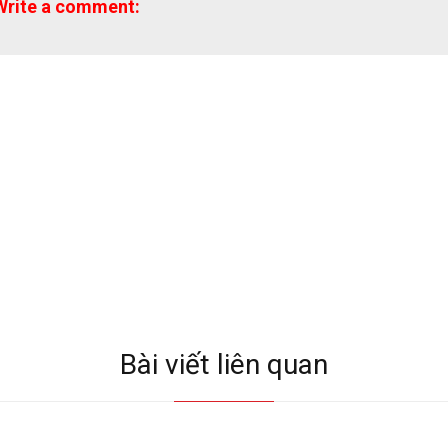
Write a comment:
Bài viết liên quan