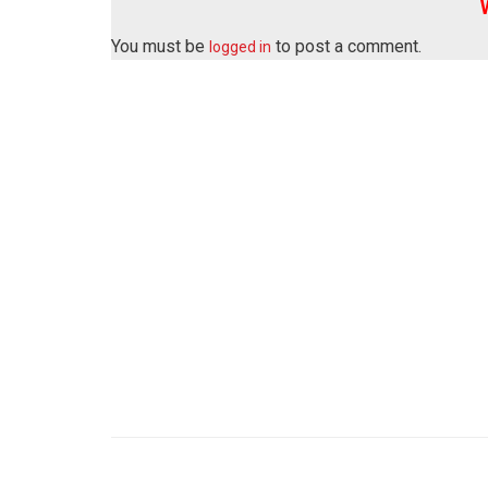
You must be
to post a comment.
logged in